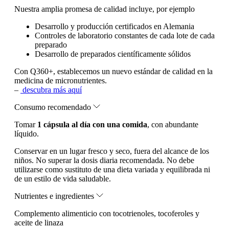
Nuestra amplia promesa de calidad incluye, por ejemplo
Desarrollo y producción certificados en Alemania
Controles de laboratorio constantes de cada lote de cada
preparado
Desarrollo de preparados científicamente sólidos
Con Q360+, establecemos un nuevo estándar de calidad en la
medicina de micronutrientes.
–
descubra más aquí
Consumo recomendado
Tomar
1 cápsula al día con una comida
, con abundante
líquido.
Conservar en un lugar fresco y seco, fuera del alcance de los
niños. No superar la dosis diaria recomendada. No debe
utilizarse como sustituto de una dieta variada y equilibrada ni
de un estilo de vida saludable.
Nutrientes e ingredientes
Complemento alimenticio con tocotrienoles, tocoferoles y
aceite de linaza