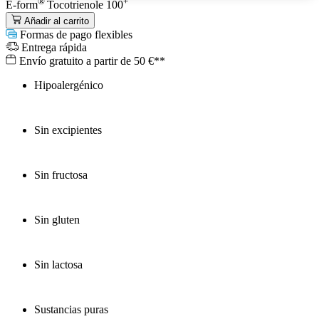
®
+
E-form
Tocotrienole 100
Añadir al carrito
Formas de pago flexibles
Entrega rápida
Envío gratuito a partir de 50 €**
Hipoalergénico
Sin excipientes
Sin fructosa
Sin gluten
Sin lactosa
Sustancias puras