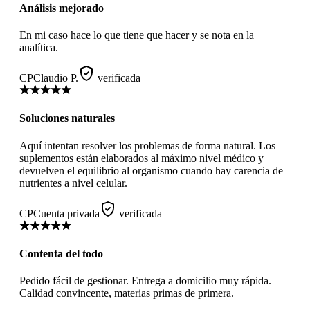
Análisis mejorado
En mi caso hace lo que tiene que hacer y se nota en la
analítica.
CP
Claudio P.
verificada
Soluciones naturales
Aquí intentan resolver los problemas de forma natural. Los
suplementos están elaborados al máximo nivel médico y
devuelven el equilibrio al organismo cuando hay carencia de
nutrientes a nivel celular.
CP
Cuenta privada
verificada
Contenta del todo
Pedido fácil de gestionar. Entrega a domicilio muy rápida.
Calidad convincente, materias primas de primera.