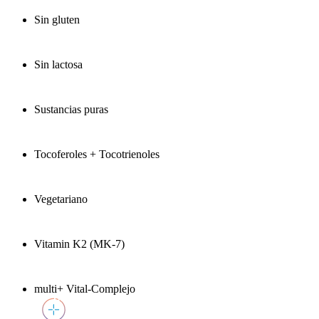
Sin gluten
Sin lactosa
Sustancias puras
Tocoferoles + Tocotrienoles
Vegetariano
Vitamin K2 (MK-7)
multi+ Vital-Complejo