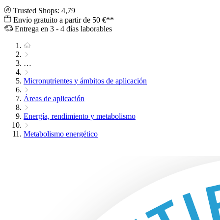
Trusted Shops: 4,79
Envío gratuito a partir de 50 €**
Entrega en 3 - 4 días laborables
…
Micronutrientes y ámbitos de aplicación
Áreas de aplicación
Energía, rendimiento y metabolismo
Metabolismo energético