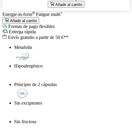
Añadir al carrito
®
+
Energie-in-form
Fatigue
multi
Añadir al carrito
Formas de pago flexibles
Entrega rápida
Envío gratuito a partir de 50 €**
Metafolin
®
Hipoalergénico
Principio de 2 cápsulas
2
4h
Sin excipientes
Sin fructosa