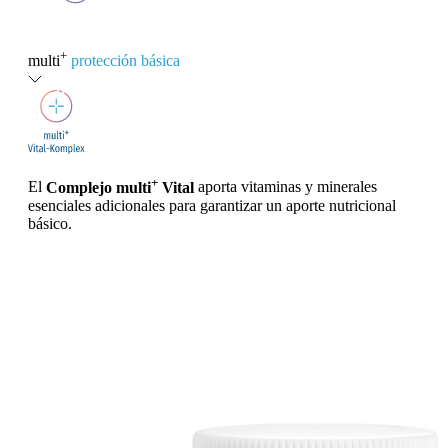
+
multi
protección básica
+
El
Complejo multi
Vital
aporta vitaminas y minerales
esenciales adicionales para garantizar un aporte nutricional
básico.