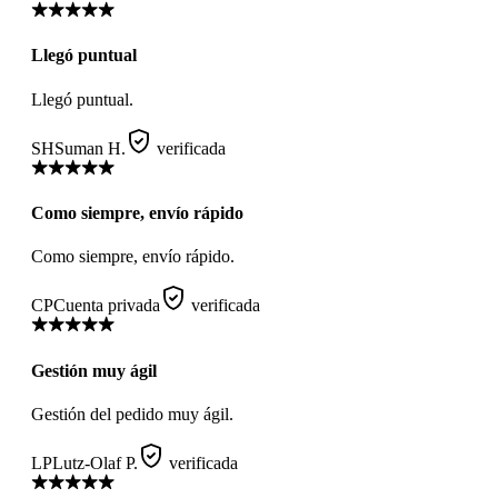
Llegó puntual
Llegó puntual.
SH
Suman H.
verificada
Como siempre, envío rápido
Como siempre, envío rápido.
CP
Cuenta privada
verificada
Gestión muy ágil
Gestión del pedido muy ágil.
LP
Lutz-Olaf P.
verificada