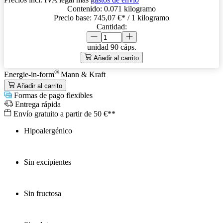
Contenido:
0.071 kilogramo
Precio base:
745,07 €
* / 1 kilogramo
Cantidad:
unidad
90 cáps.
Añadir al carrito
®
Energie-in-form
Mann & Kraft
Añadir al carrito
Formas de pago flexibles
Entrega rápida
Envío gratuito a partir de 50 €**
Hipoalergénico
Sin excipientes
Sin fructosa