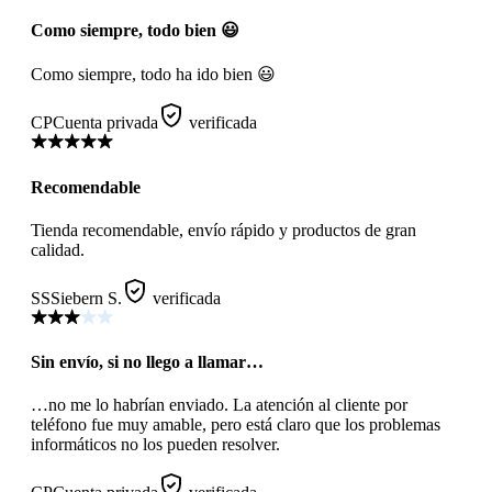
Como siempre, todo bien 😃
Como siempre, todo ha ido bien 😃
CP
Cuenta privada
verificada
Recomendable
Tienda recomendable, envío rápido y productos de gran
calidad.
SS
Siebern S.
verificada
Sin envío, si no llego a llamar…
…no me lo habrían enviado. La atención al cliente por
teléfono fue muy amable, pero está claro que los problemas
informáticos no los pueden resolver.