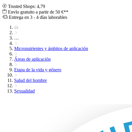
Trusted Shops: 4,79
Envío gratuito a partir de 50 €**
Entrega en 3 - 4 días laborables
…
Micronutrientes y ámbitos de aplicación
Áreas de aplicación
Etapa de la vida y género
Salud del hombre
Sexualidad