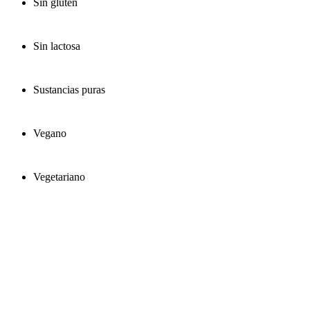
Sin gluten
Sin lactosa
Sustancias puras
Vegano
Vegetariano