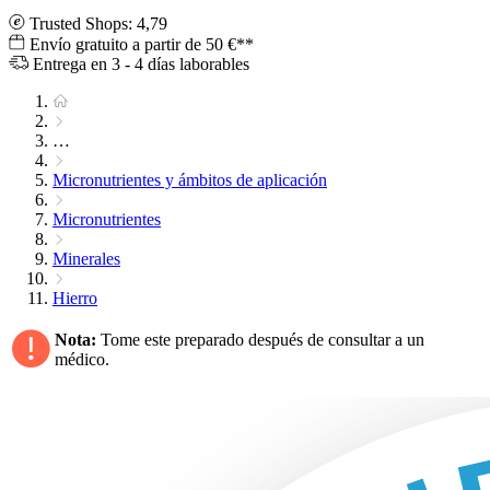
Trusted Shops: 4,79
Envío gratuito a partir de 50 €**
Entrega en 3 - 4 días laborables
…
Micronutrientes y ámbitos de aplicación
Micronutrientes
Minerales
Hierro
Nota:
Tome este preparado después de consultar a un
médico.