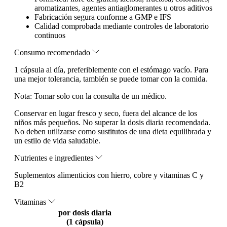
aromatizantes, agentes antiaglomerantes u otros aditivos
Fabricación segura conforme a GMP e IFS
Calidad comprobada mediante controles de laboratorio
continuos
Consumo recomendado
1 cápsula al día, preferiblemente con el estómago vacío. Para
una mejor tolerancia, también se puede tomar con la comida.
Nota:
Tomar solo con la consulta de un médico.
Conservar en lugar fresco y seco, fuera del alcance de los
niños más pequeños. No superar la dosis diaria recomendada.
No deben utilizarse como sustitutos de una dieta equilibrada y
un estilo de vida saludable.
Nutrientes e ingredientes
Suplementos alimenticios con hierro, cobre y vitaminas C y
B2
Vitaminas
por dosis diaria
(1 cápsula)