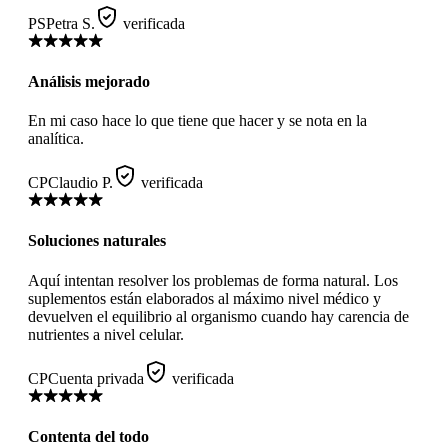
PS
Petra S.
verificada
Análisis mejorado
En mi caso hace lo que tiene que hacer y se nota en la
analítica.
CP
Claudio P.
verificada
Soluciones naturales
Aquí intentan resolver los problemas de forma natural. Los
suplementos están elaborados al máximo nivel médico y
devuelven el equilibrio al organismo cuando hay carencia de
nutrientes a nivel celular.
CP
Cuenta privada
verificada
Contenta del todo