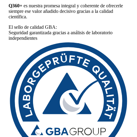
Q360+
es nuestra promesa integral y coherente de ofrecerle
siempre ese valor añadido decisivo gracias a la calidad
científica.
El sello de calidad GBA:
Seguridad garantizada gracias a análisis de laboratorio
independientes