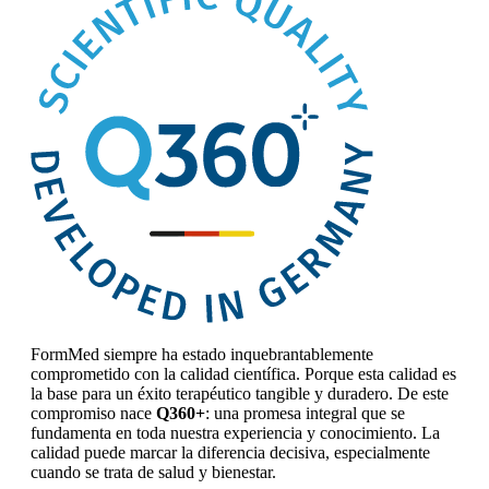
FormMed siempre ha estado inquebrantablemente
comprometido con la calidad científica. Porque esta calidad es
la base para un éxito terapéutico tangible y duradero. De este
compromiso nace
Q360+
: una promesa integral que se
fundamenta en toda nuestra experiencia y conocimiento. La
calidad puede marcar la diferencia decisiva, especialmente
cuando se trata de salud y bienestar.