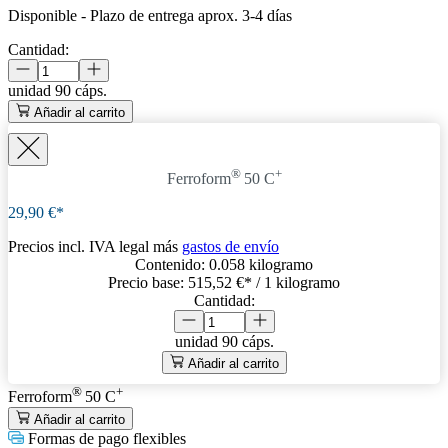
Disponible
-
Plazo de entrega aprox. 3-4 días
Cantidad:
unidad
90 cáps.
Añadir al carrito
®
+
Ferroform
50 C
29,90 €*
Precios incl. IVA legal más
gastos de envío
Contenido:
0.058 kilogramo
Precio base:
515,52 €
* / 1 kilogramo
Cantidad:
unidad
90 cáps.
Añadir al carrito
®
+
Ferroform
50 C
Añadir al carrito
Formas de pago flexibles