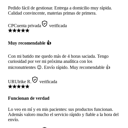
Pedido fácil de gestionar. Entrega a domicilio muy rápida.
Calidad convincente, materias primas de primera.
CP
Cuenta privada
verificada
Muy recomendable 👍
Con mi batido me quedo más de 4 horas saciada. Tengo
curiosidad por ver mi próxima analítica con los
micronutrientes 😉. Envío rápido. Muy recomendable 👍
UR
Ulrike R.
verificada
Funcionan de verdad
Lo veo en mí y en mis pacientes: sus productos funcionan.
Además valoro mucho el servicio rápido y fiable a la hora del
envío.