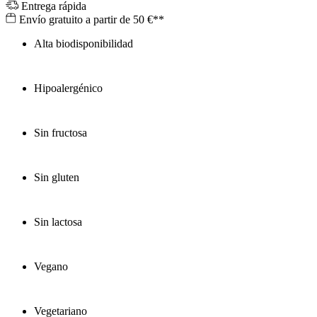
Entrega rápida
Envío gratuito a partir de 50 €**
Alta biodisponibilidad
Hipoalergénico
Sin fructosa
Sin gluten
Sin lactosa
Vegano
Vegetariano