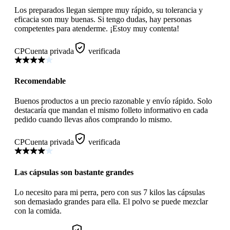
Los preparados llegan siempre muy rápido, su tolerancia y
eficacia son muy buenas. Si tengo dudas, hay personas
competentes para atenderme. ¡Estoy muy contenta!
CP
Cuenta privada
verificada
Recomendable
Buenos productos a un precio razonable y envío rápido. Solo
destacaría que mandan el mismo folleto informativo en cada
pedido cuando llevas años comprando lo mismo.
CP
Cuenta privada
verificada
Las cápsulas son bastante grandes
Lo necesito para mi perra, pero con sus 7 kilos las cápsulas
son demasiado grandes para ella. El polvo se puede mezclar
con la comida.