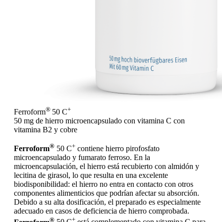
®
+
Ferroform
50 C
50 mg de hierro microencapsulado con vitamina C con
vitamina B2 y cobre
®
+
Ferroform
50 C
contiene hierro pirofosfato
microencapsulado y fumarato ferroso. En la
microencapsulación, el hierro está recubierto con almidón y
lecitina de girasol, lo que resulta en una excelente
biodisponibilidad: el hierro no entra en contacto con otros
componentes alimenticios que podrían afectar su absorción.
Debido a su alta dosificación, el preparado es especialmente
adecuado en casos de deficiencia de hierro comprobada.
®
+