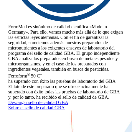
FormMed es sinónimo de calidad científica «Made in
Germany». Para ello, vamos mucho más allá de lo que exigen
las estrictas leyes alemanas. Con el fin de garantizar la
seguridad, sometemos además nuestros preparados de
micronutrientes a los exigentes ensayos de laboratorio del
programa del sello de calidad GBA. El grupo independiente
GBA analiza los preparados en busca de metales pesados y
microorganismos, y en el caso de los preparados con
ingredientes vegetales, también en busca de pesticidas.
®
+
Ferroform
50 C
ha superado con éxito las pruebas de laboratorio del GBA
El lote de este preparado que se ofrece actualmente ha
superado con éxito todas las pruebas de laboratorio de GBA
y, por lo tanto, ha recibido el sello de calidad de GBA.
Descargar sello de calidad GBA
Sobre el sello de calidad GBA