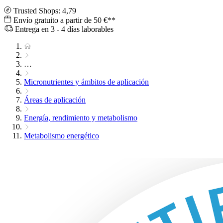
Trusted Shops: 4,79
Envío gratuito a partir de 50 €**
Entrega en 3 - 4 días laborables
…
Micronutrientes y ámbitos de aplicación
Áreas de aplicación
Energía, rendimiento y metabolismo
Metabolismo energético