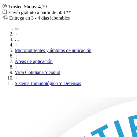
Trusted Shops: 4,79
Envío gratuito a partir de 50 €**
Entrega en 3 - 4 días laborables
…
Micronutrientes y ámbitos de aplicación
Áreas de aplicación
Vida Cotidiana Y Salud
Sistema Inmunológico Y Defensas