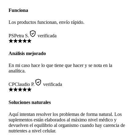
Funciona
Los productos funcionan, envío rápido.
PS
Petra S.
verificada
Análisis mejorado
En mi caso hace lo que tiene que hacer y se nota en la
analítica.
CP
Claudio P.
verificada
Soluciones naturales
Aquí intentan resolver los problemas de forma natural. Los
suplementos están elaborados al máximo nivel médico y
devuelven el equilibrio al organismo cuando hay carencia de
nutrientes a nivel celular.