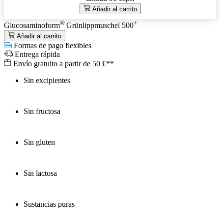
Añadir al carrito
®
+
Glucosaminoform
Grünlippmuschel 500
Añadir al carrito
Formas de pago flexibles
Entrega rápida
Envío gratuito a partir de 50 €**
Sin excipientes
Sin fructosa
Sin gluten
Sin lactosa
Sustancias puras