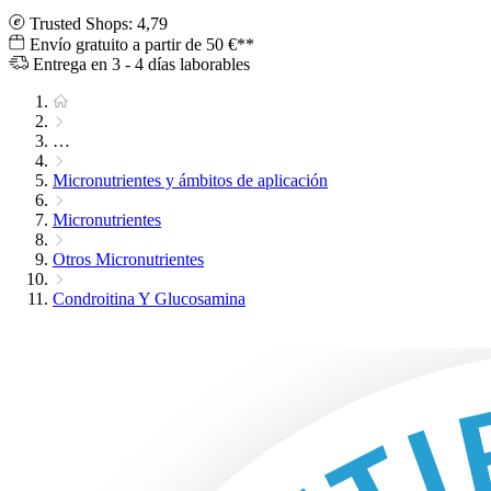
Trusted Shops: 4,79
Envío gratuito a partir de 50 €**
Entrega en 3 - 4 días laborables
…
Micronutrientes y ámbitos de aplicación
Micronutrientes
Otros Micronutrientes
Condroitina Y Glucosamina