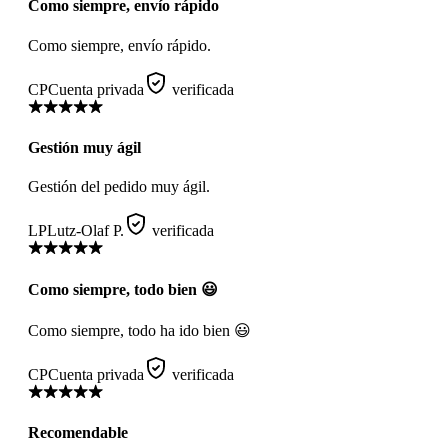
Como siempre, envío rápido
Como siempre, envío rápido.
CP
Cuenta privada
verificada
Gestión muy ágil
Gestión del pedido muy ágil.
LP
Lutz-Olaf P.
verificada
Como siempre, todo bien 😃
Como siempre, todo ha ido bien 😃
CP
Cuenta privada
verificada
Recomendable