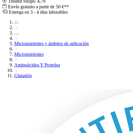
Trusted Shops: 4,79
Envío gratuito a partir de 50 €**
Entrega en 3 - 4 días laborables
…
Micronutrientes y ámbitos de aplicación
Micronutrientes
Aminoácidos Y Proteína
Glutatión