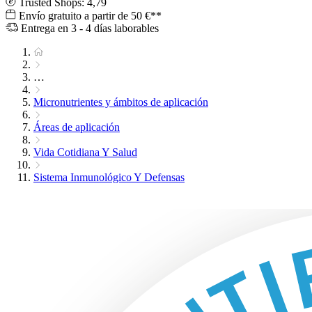
Trusted Shops: 4,79
Envío gratuito a partir de 50 €**
Entrega en 3 - 4 días laborables
…
Micronutrientes y ámbitos de aplicación
Áreas de aplicación
Vida Cotidiana Y Salud
Sistema Inmunológico Y Defensas