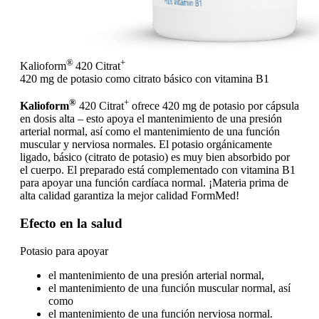
®
+
Kalioform
420 Citrat
420 mg de potasio como citrato básico con vitamina B1
®
+
Kalioform
420 Citrat
ofrece 420 mg de potasio por cápsula
en dosis alta – esto apoya el mantenimiento de una presión
arterial normal, así como el mantenimiento de una función
muscular y nerviosa normales. El potasio orgánicamente
ligado, básico (citrato de potasio) es muy bien absorbido por
el cuerpo. El preparado está complementado con vitamina B1
para apoyar una función cardíaca normal. ¡Materia prima de
alta calidad garantiza la mejor calidad FormMed!
Efecto en la salud
Potasio para apoyar
el mantenimiento de una presión arterial normal,
el mantenimiento de una función muscular normal, así
como
el mantenimiento de una función nerviosa normal.