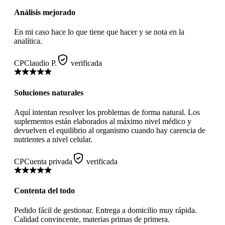
Análisis mejorado
En mi caso hace lo que tiene que hacer y se nota en la
analítica.
CP
Claudio P.
verificada
Soluciones naturales
Aquí intentan resolver los problemas de forma natural. Los
suplementos están elaborados al máximo nivel médico y
devuelven el equilibrio al organismo cuando hay carencia de
nutrientes a nivel celular.
CP
Cuenta privada
verificada
Contenta del todo
Pedido fácil de gestionar. Entrega a domicilio muy rápida.
Calidad convincente, materias primas de primera.