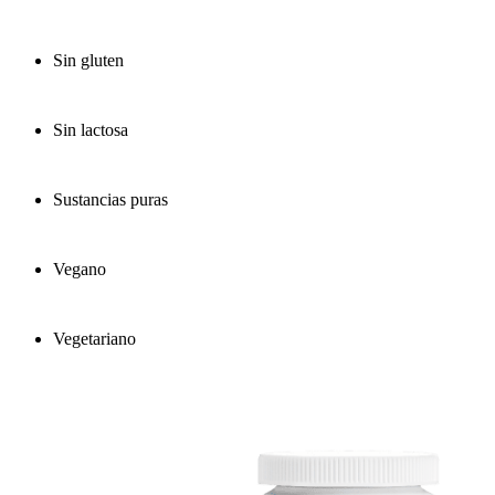
Sin gluten
Sin lactosa
Sustancias puras
Vegano
Vegetariano