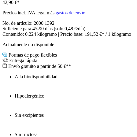
42,90 €*
Precios incl. IVA legal más
gastos de envío
No. de artículo:
2000.1392
Suficiente para 45-90 días (solo 0,48 €/día)
Contenido:
0.224 kilogramo
| Precio base:
191,52 €* / 1 kilogramo
Actualmente no disponible
Formas de pago flexibles
Entrega rápida
Envío gratuito a partir de 50 €**
Alta biodisponibilidad
Hipoalergénico
Sin excipientes
Sin fructosa