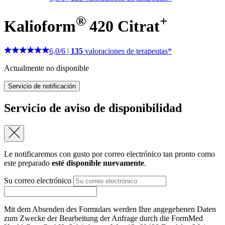
®
+
Kalioform
420 Citrat
6,0
/
6
|
135
valoraciones de terapeutas*
Actualmente no disponible
Servicio de notificación
Servicio de aviso de disponibilidad
Le notificaremos con gusto por correo electrónico tan pronto como
este preparado
esté disponible nuevamente
.
Su correo electrónico
Mit dem Absenden des Formulars werden Ihre angegebenen Daten
zum Zwecke der Bearbeitung der Anfrage durch die FormMed