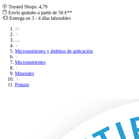
Trusted Shops: 4,79
Envío gratuito a partir de 50 €**
Entrega en 3 - 4 días laborables
…
Micronutrientes y ámbitos de aplicación
Micronutrientes
Minerales
Potasio