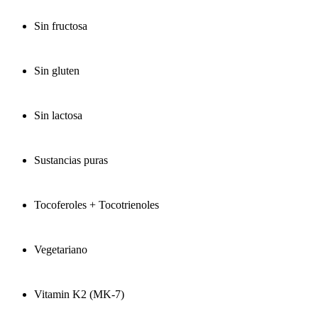
Sin fructosa
Sin gluten
Sin lactosa
Sustancias puras
Tocoferoles + Tocotrienoles
Vegetariano
Vitamin K2 (MK-7)