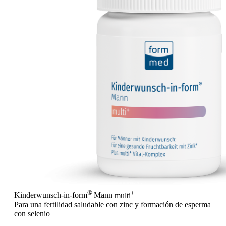
®
+
Kinderwunsch-in-form
Mann
multi
Para una fertilidad saludable con zinc y formación de esperma
con selenio