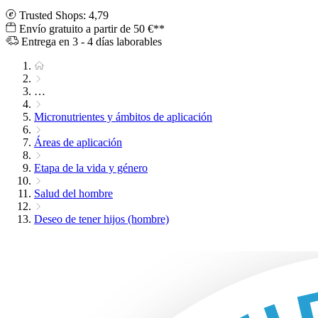
Trusted Shops: 4,79
Envío gratuito a partir de 50 €**
Entrega en 3 - 4 días laborables
…
Micronutrientes y ámbitos de aplicación
Áreas de aplicación
Etapa de la vida y género
Salud del hombre
Deseo de tener hijos (hombre)