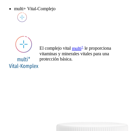
multi+ Vital-Complejo
+
El complejo vital
multi
le proporciona
vitaminas y minerales vitales para una
protección básica.