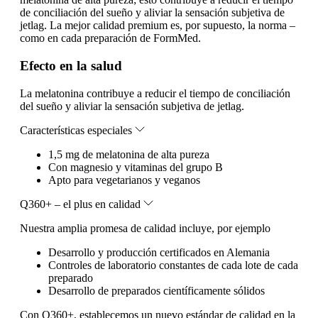
de conciliación del sueño y aliviar la sensación subjetiva de
jetlag. La mejor calidad premium es, por supuesto, la norma –
como en cada preparación de FormMed.
Efecto en la salud
La melatonina contribuye a reducir el tiempo de conciliación
del sueño y aliviar la sensación subjetiva de jetlag.
Características especiales
1,5 mg de melatonina de alta pureza
Con magnesio y vitaminas del grupo B
Apto para vegetarianos y veganos
Q360+ – el plus en calidad
Nuestra amplia promesa de calidad incluye, por ejemplo
Desarrollo y producción certificados en Alemania
Controles de laboratorio constantes de cada lote de cada
preparado
Desarrollo de preparados científicamente sólidos
Con Q360+, establecemos un nuevo estándar de calidad en la