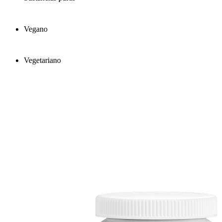
Vegano
Vegetariano