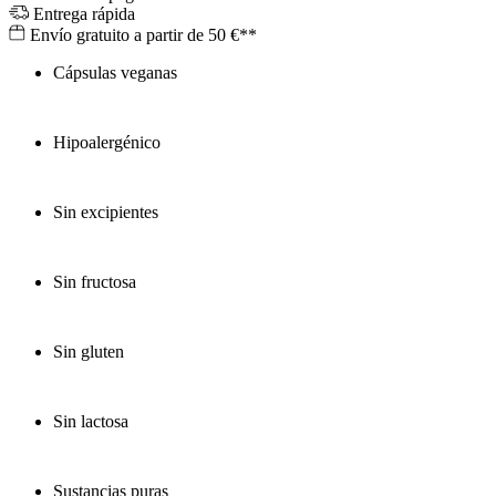
Entrega rápida
Envío gratuito a partir de 50 €**
Cápsulas veganas
Hipoalergénico
Sin excipientes
Sin fructosa
Sin gluten
Sin lactosa
Sustancias puras