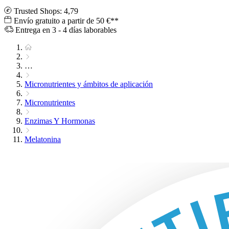
Trusted Shops: 4,79
Envío gratuito a partir de 50 €**
Entrega en 3 - 4 días laborables
…
Micronutrientes y ámbitos de aplicación
Micronutrientes
Enzimas Y Hormonas
Melatonina