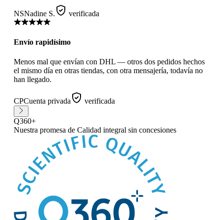
NS
Nadine S.
verificada
Envío rapidísimo
Menos mal que envían con DHL — otros dos pedidos hechos
el mismo día en otras tiendas, con otra mensajería, todavía no
han llegado.
CP
Cuenta privada
verificada
Q360+
Nuestra promesa
de Calidad integral sin concesiones