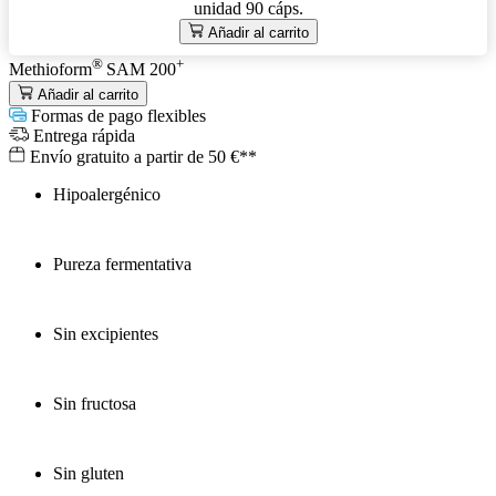
unidad
90 cáps.
Añadir al carrito
®
+
Methioform
SAM 200
Añadir al carrito
Formas de pago flexibles
Entrega rápida
Envío gratuito a partir de 50 €**
Hipoalergénico
Pureza fermentativa
Sin excipientes
Sin fructosa
Sin gluten