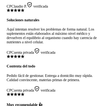
CP
Claudio P.
verificada
Soluciones naturales
Aquí intentan resolver los problemas de forma natural. Los
suplementos están elaborados al máximo nivel médico y
devuelven el equilibrio al organismo cuando hay carencia de
nutrientes a nivel celular.
CP
Cuenta privada
verificada
Contenta del todo
Pedido fácil de gestionar. Entrega a domicilio muy rápida.
Calidad convincente, materias primas de primera.
CP
Cuenta privada
verificada
Muy recomendable 👍