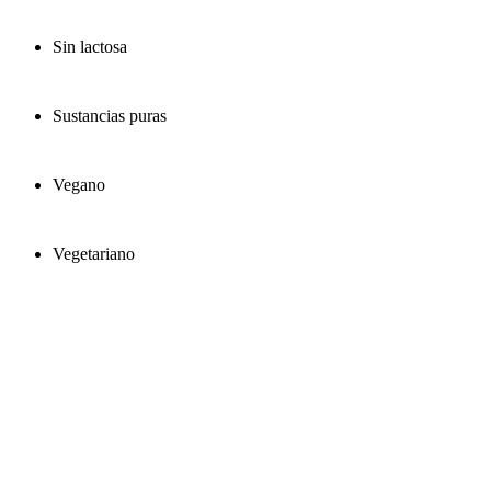
Sin lactosa
Sustancias puras
Vegano
Vegetariano