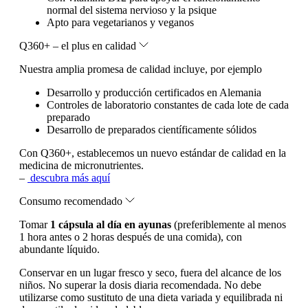
normal del sistema nervioso y la psique
Apto para vegetarianos y veganos
Q360+ – el plus en calidad
Nuestra amplia promesa de calidad incluye, por ejemplo
Desarrollo y producción certificados en Alemania
Controles de laboratorio constantes de cada lote de cada
preparado
Desarrollo de preparados científicamente sólidos
Con Q360+, establecemos un nuevo estándar de calidad en la
medicina de micronutrientes.
–
descubra más aquí
Consumo recomendado
Tomar
1 cápsula al día en ayunas
(preferiblemente al menos
1 hora antes o 2 horas después de una comida), con
abundante líquido.
Conservar en un lugar fresco y seco, fuera del alcance de los
niños. No superar la dosis diaria recomendada. No debe
utilizarse como sustituto de una dieta variada y equilibrada ni