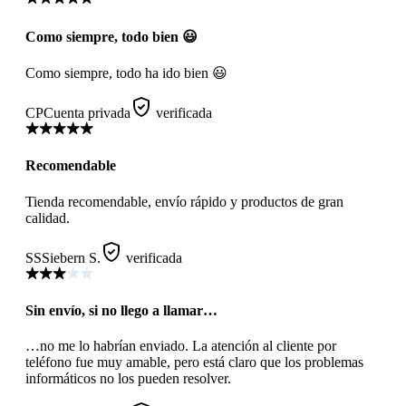
Como siempre, todo bien 😃
Como siempre, todo ha ido bien 😃
CP
Cuenta privada
verificada
Recomendable
Tienda recomendable, envío rápido y productos de gran
calidad.
SS
Siebern S.
verificada
Sin envío, si no llego a llamar…
…no me lo habrían enviado. La atención al cliente por
teléfono fue muy amable, pero está claro que los problemas
informáticos no los pueden resolver.