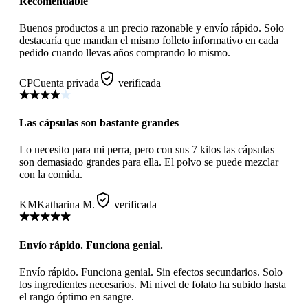
Recomendable
Buenos productos a un precio razonable y envío rápido. Solo
destacaría que mandan el mismo folleto informativo en cada
pedido cuando llevas años comprando lo mismo.
CP
Cuenta privada
verificada
Las cápsulas son bastante grandes
Lo necesito para mi perra, pero con sus 7 kilos las cápsulas
son demasiado grandes para ella. El polvo se puede mezclar
con la comida.
KM
Katharina M.
verificada
Envío rápido. Funciona genial.
Envío rápido. Funciona genial. Sin efectos secundarios. Solo
los ingredientes necesarios. Mi nivel de folato ha subido hasta
el rango óptimo en sangre.