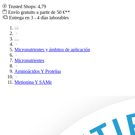
Trusted Shops: 4,79
Envío gratuito a partir de 50 €**
Entrega en 3 - 4 días laborables
…
Micronutrientes y ámbitos de aplicación
Micronutrientes
Aminoácidos Y Proteína
Metionina Y SAMe