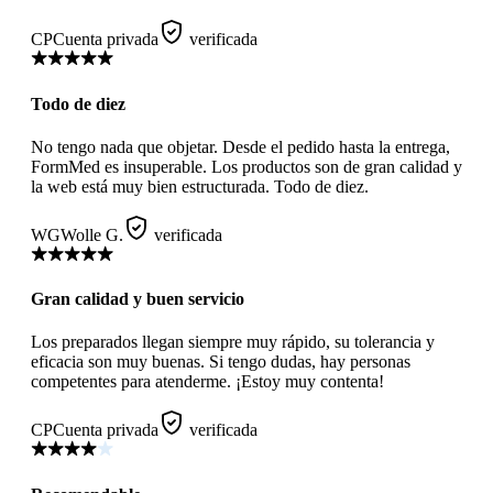
CP
Cuenta privada
verificada
Todo de diez
No tengo nada que objetar. Desde el pedido hasta la entrega,
FormMed es insuperable. Los productos son de gran calidad y
la web está muy bien estructurada. Todo de diez.
WG
Wolle G.
verificada
Gran calidad y buen servicio
Los preparados llegan siempre muy rápido, su tolerancia y
eficacia son muy buenas. Si tengo dudas, hay personas
competentes para atenderme. ¡Estoy muy contenta!
CP
Cuenta privada
verificada