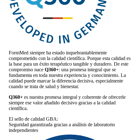
FormMed siempre ha estado inquebrantablemente
comprometido con la calidad científica. Porque esta calidad es
la base para un éxito terapéutico tangible y duradero. De este
compromiso nace
Q360+
: una promesa integral que se
fundamenta en toda nuestra experiencia y conocimiento. La
calidad puede marcar la diferencia decisiva, especialmente
cuando se trata de salud y bienestar.
Q360+
es nuestra promesa integral y coherente de ofrecerle
siempre ese valor añadido decisivo gracias a la calidad
científica.
El sello de calidad GBA:
Seguridad garantizada gracias a análisis de laboratorio
independientes