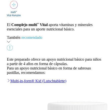
+
El
Complejo multi
Vital
aporta vitaminas y minerales
esenciales para un aporte nutricional básico.
También
recomendado
Este preparado ofrece un apoyo nutricional básico para niños
a partir de 4 años en forma de cápsulas.
Para un apoyo nutricional básico en forma de sabrosas
pastillas, recomendamos:
Multi-in-form® Kid (Lutschtablette)