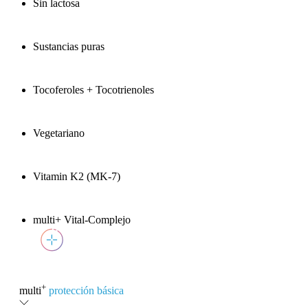
Sin lactosa
Sustancias puras
Tocoferoles + Tocotrienoles
Vegetariano
Vitamin K2 (MK-7)
multi+ Vital-Complejo
+
multi
protección básica