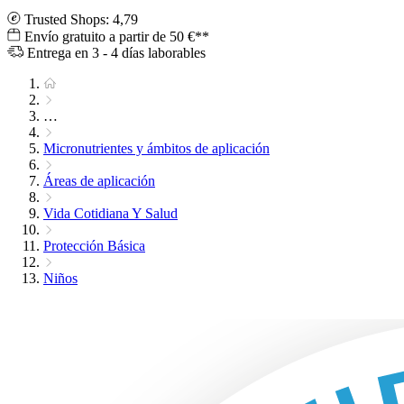
Trusted Shops: 4,79
Envío gratuito a partir de 50 €**
Entrega en 3 - 4 días laborables
…
Micronutrientes y ámbitos de aplicación
Áreas de aplicación
Vida Cotidiana Y Salud
Protección Básica
Niños