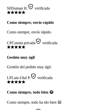
SH
Suman H.
verificada
Como siempre, envío rápido
Como siempre, envío rápido.
CP
Cuenta privada
verificada
Gestión muy ágil
Gestión del pedido muy ágil.
LP
Lutz-Olaf P.
verificada
Como siempre, todo bien 😃
Como siempre, todo ha ido bien 😃