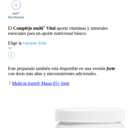
+
El
Complejo multi
Vital
aporta vitaminas y minerales
esenciales para un aporte nutricional básico.
Elige la
variante
forte
Este preparado también está disponible en una versión
forte
con dosis más altas y micronutrientes adicionales.
Multi-in-form® Mann 65+ forte