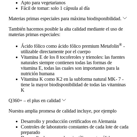
Apto para vegetarianos
Fácil de tomar: solo 1 cápsula al día
Materias primas especiales para máxima biodisponibilidad.
También hacemos posible la alta calidad mediante el uso de
materias primas especiales:
®
Ácido fólico como ácido fólico premium Metafolin
-
utilizable directamente por el cuerpo
Vitamina E de los 8 tocoferoles y trienoles: las fuentes
naturales siempre contienen todas las formas de
vitamina E, todas las cuales son importantes para la
nutrición humana
Vitamina K como K2 en la subforma natural MK- 7 -
tiene la mayor biodisponibilidad de todas las vitaminas
K
Q360+ – el plus en calidad
Nuestra amplia promesa de calidad incluye, por ejemplo
Desarrollo y producción certificados en Alemania
Controles de laboratorio constantes de cada lote de cada
preparado