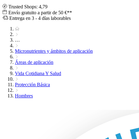
Trusted Shops: 4,79
Envío gratuito a partir de 50 €**
Entrega en 3 - 4 días laborables
…
Micronutrientes y ámbitos de aplicación
Áreas de aplicación
Vida Cotidiana Y Salud
Protección Básica
Hombres