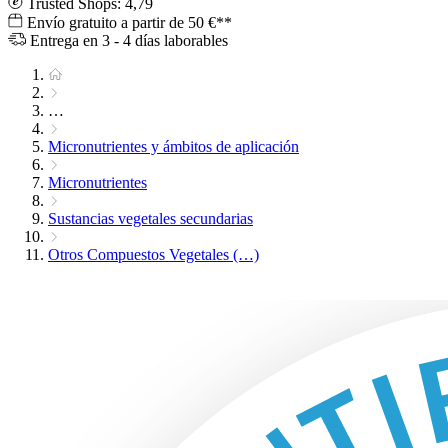
Trusted Shops: 4,79
Envío gratuito a partir de 50 €**
Entrega en 3 - 4 días laborables
…
Micronutrientes y ámbitos de aplicación
Micronutrientes
Sustancias vegetales secundarias
Otros Compuestos Vegetales (…)