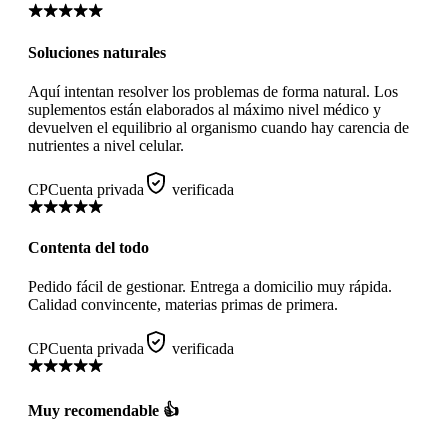
Soluciones naturales
Aquí intentan resolver los problemas de forma natural. Los
suplementos están elaborados al máximo nivel médico y
devuelven el equilibrio al organismo cuando hay carencia de
nutrientes a nivel celular.
CP
Cuenta privada
verificada
Contenta del todo
Pedido fácil de gestionar. Entrega a domicilio muy rápida.
Calidad convincente, materias primas de primera.
CP
Cuenta privada
verificada
Muy recomendable 👍