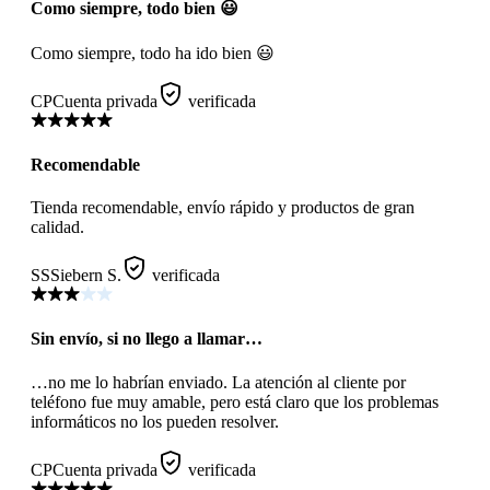
Como siempre, todo bien 😃
Como siempre, todo ha ido bien 😃
CP
Cuenta privada
verificada
Recomendable
Tienda recomendable, envío rápido y productos de gran
calidad.
SS
Siebern S.
verificada
Sin envío, si no llego a llamar…
…no me lo habrían enviado. La atención al cliente por
teléfono fue muy amable, pero está claro que los problemas
informáticos no los pueden resolver.
CP
Cuenta privada
verificada