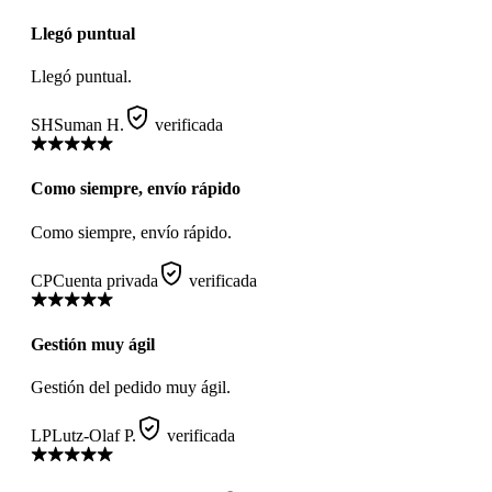
Llegó puntual
Llegó puntual.
SH
Suman H.
verificada
Como siempre, envío rápido
Como siempre, envío rápido.
CP
Cuenta privada
verificada
Gestión muy ágil
Gestión del pedido muy ágil.
LP
Lutz-Olaf P.
verificada