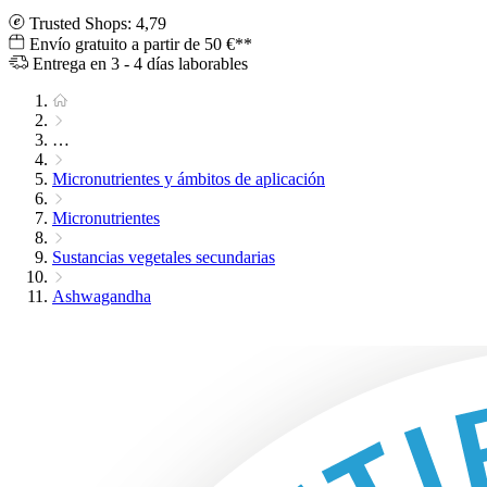
Trusted Shops: 4,79
Envío gratuito a partir de 50 €**
Entrega en 3 - 4 días laborables
…
Micronutrientes y ámbitos de aplicación
Micronutrientes
Sustancias vegetales secundarias
Ashwagandha