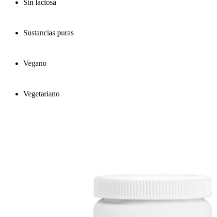
Sin lactosa
Sustancias puras
Vegano
Vegetariano