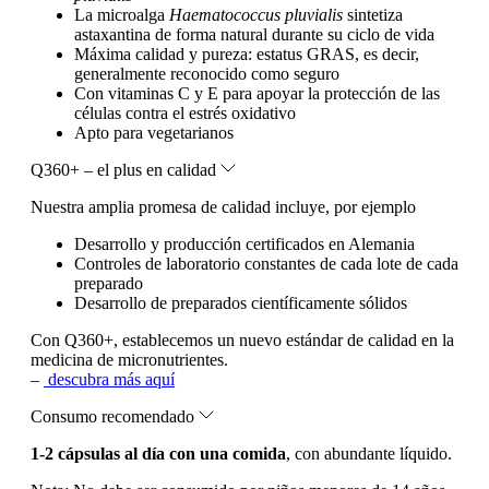
La microalga
Haematococcus pluvialis
sintetiza
astaxantina de forma natural durante su ciclo de vida
Máxima calidad y pureza: estatus GRAS, es decir,
generalmente reconocido como seguro
Con vitaminas C y E para apoyar la protección de las
células contra el estrés oxidativo
Apto para vegetarianos
Q360+ – el plus en calidad
Nuestra amplia promesa de calidad incluye, por ejemplo
Desarrollo y producción certificados en Alemania
Controles de laboratorio constantes de cada lote de cada
preparado
Desarrollo de preparados científicamente sólidos
Con Q360+, establecemos un nuevo estándar de calidad en la
medicina de micronutrientes.
–
descubra más aquí
Consumo recomendado
1-2 cápsulas al día con una comida
, con abundante líquido.