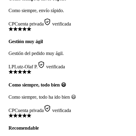
Como siempre, envío rápido.
CP
Cuenta privada
verificada
Gestión muy ágil
Gestión del pedido muy ágil.
LP
Lutz-Olaf P.
verificada
Como siempre, todo bien 😃
Como siempre, todo ha ido bien 😃
CP
Cuenta privada
verificada
Recomendable