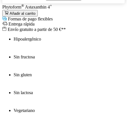
®
+
Phytoform
Astaxanthin 4
Añadir al carrito
Formas de pago flexibles
Entrega rápida
Envío gratuito a partir de 50 €**
Hipoalergénico
Sin fructosa
Sin gluten
Sin lactosa
Vegetariano