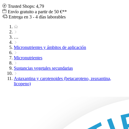
Trusted Shops: 4,79
Envío gratuito a partir de 50 €**
Entrega en 3 - 4 días laborables
…
Micronutrientes y ámbitos de aplicación
Micronutrientes
Sustancias vegetales secundarias
Astaxantina y carotenoides (betacaroteno, zeaxantina,
licopeno)