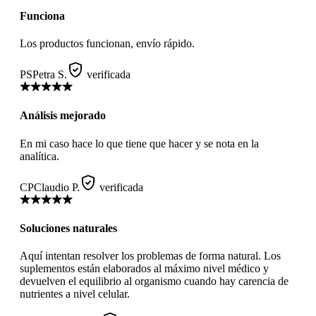
Funciona
Los productos funcionan, envío rápido.
PS
Petra S.
verificada
Análisis mejorado
En mi caso hace lo que tiene que hacer y se nota en la
analítica.
CP
Claudio P.
verificada
Soluciones naturales
Aquí intentan resolver los problemas de forma natural. Los
suplementos están elaborados al máximo nivel médico y
devuelven el equilibrio al organismo cuando hay carencia de
nutrientes a nivel celular.