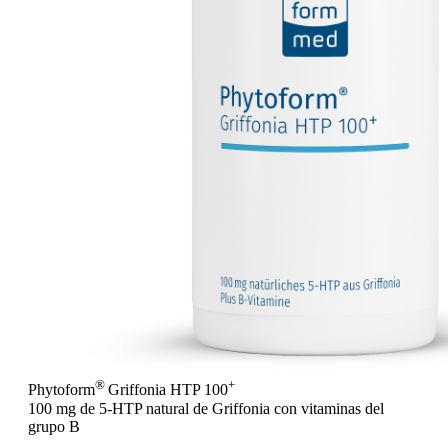
®
+
Phytoform
Griffonia HTP 100
100 mg de 5-HTP natural de Griffonia con vitaminas del
grupo B