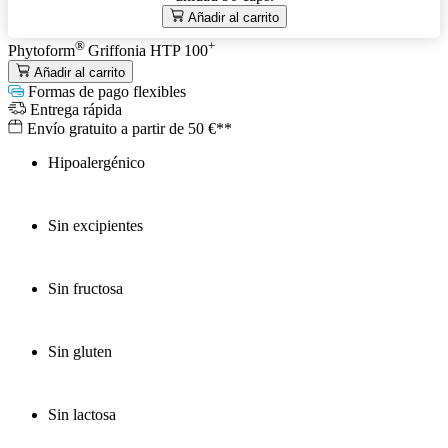
Añadir al carrito
®
+
Phytoform
Griffonia HTP 100
Añadir al carrito
Formas de pago flexibles
Entrega rápida
Envío gratuito a partir de 50 €**
Hipoalergénico
Sin excipientes
Sin fructosa
Sin gluten
Sin lactosa