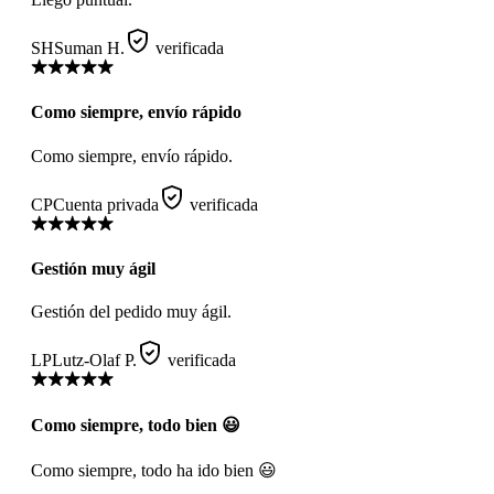
SH
Suman H.
verificada
Como siempre, envío rápido
Como siempre, envío rápido.
CP
Cuenta privada
verificada
Gestión muy ágil
Gestión del pedido muy ágil.
LP
Lutz-Olaf P.
verificada
Como siempre, todo bien 😃
Como siempre, todo ha ido bien 😃