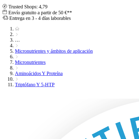
Trusted Shops: 4,79
Envío gratuito a partir de 50 €**
Entrega en 3 - 4 días laborables
…
Micronutrientes y ámbitos de aplicación
Micronutrientes
Aminoácidos Y Proteína
Triptófano Y 5-HTP