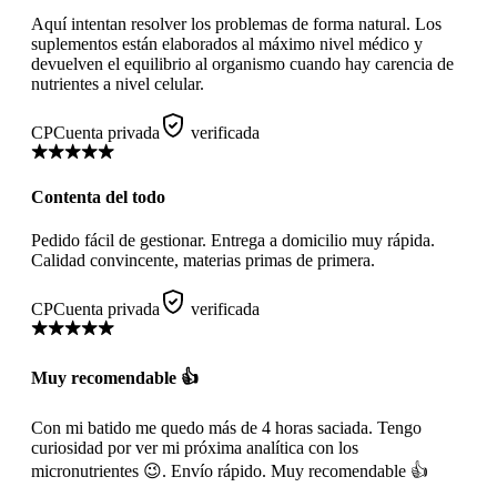
Aquí intentan resolver los problemas de forma natural. Los
suplementos están elaborados al máximo nivel médico y
devuelven el equilibrio al organismo cuando hay carencia de
nutrientes a nivel celular.
CP
Cuenta privada
verificada
Contenta del todo
Pedido fácil de gestionar. Entrega a domicilio muy rápida.
Calidad convincente, materias primas de primera.
CP
Cuenta privada
verificada
Muy recomendable 👍
Con mi batido me quedo más de 4 horas saciada. Tengo
curiosidad por ver mi próxima analítica con los
micronutrientes 😉. Envío rápido. Muy recomendable 👍