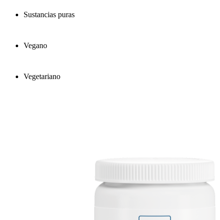
Sustancias puras
Vegano
Vegetariano