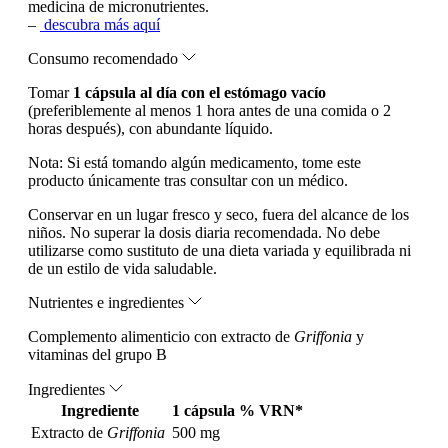
medicina de micronutrientes.
–
descubra más aquí
Consumo recomendado
Tomar
1 cápsula al día con el estómago vacío
(preferiblemente al menos 1 hora antes de una comida o 2
horas después), con abundante líquido.
Nota:
Si está tomando algún medicamento, tome este
producto únicamente tras consultar con un médico.
Conservar en un lugar fresco y seco, fuera del alcance de los
niños. No superar la dosis diaria recomendada. No debe
utilizarse como sustituto de una dieta variada y equilibrada ni
de un estilo de vida saludable.
Nutrientes e ingredientes
Complemento alimenticio con extracto de
Griffonia
y
vitaminas del grupo B
Ingredientes
Ingrediente
1 cápsula
% VRN*
Extracto de
Griffonia
500 mg