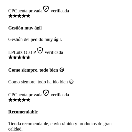
CP
Cuenta privada
verificada
Gestión muy ágil
Gestión del pedido muy ágil.
LP
Lutz-Olaf P.
verificada
Como siempre, todo bien 😃
Como siempre, todo ha ido bien 😃
CP
Cuenta privada
verificada
Recomendable
Tienda recomendable, envío rápido y productos de gran
calidad.