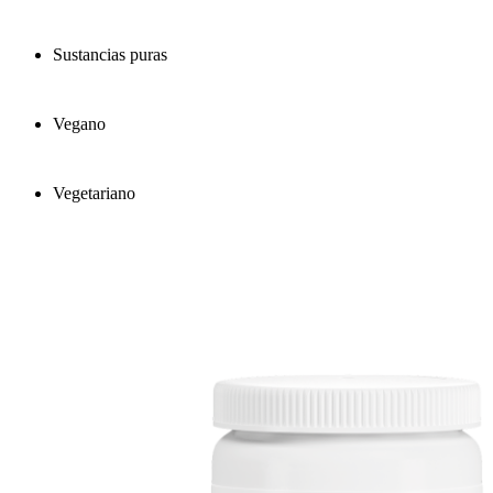
Sustancias puras
Vegano
Vegetariano