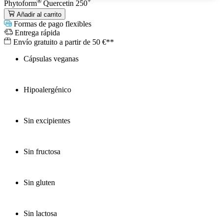
®
+
Phytoform
Quercetin 250
Añadir al carrito
Formas de pago flexibles
Entrega rápida
Envío gratuito a partir de 50 €**
Cápsulas veganas
Hipoalergénico
Sin excipientes
Sin fructosa
Sin gluten
Sin lactosa