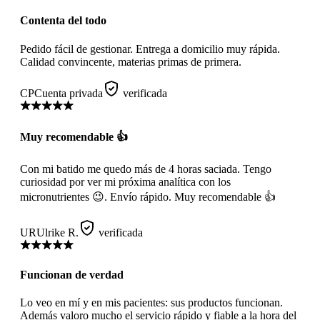
Contenta del todo
Pedido fácil de gestionar. Entrega a domicilio muy rápida.
Calidad convincente, materias primas de primera.
CP
Cuenta privada
verificada
Muy recomendable 👍
Con mi batido me quedo más de 4 horas saciada. Tengo
curiosidad por ver mi próxima analítica con los
micronutrientes 😉. Envío rápido. Muy recomendable 👍
UR
Ulrike R.
verificada
Funcionan de verdad
Lo veo en mí y en mis pacientes: sus productos funcionan.
Además valoro mucho el servicio rápido y fiable a la hora del