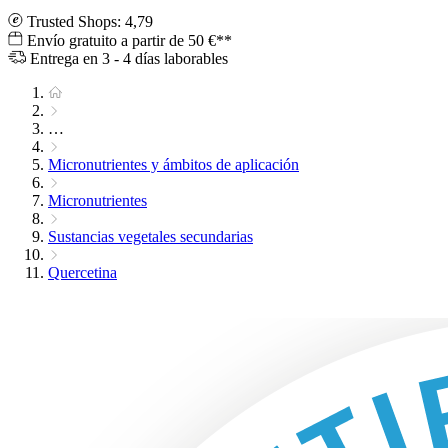
Trusted Shops: 4,79
Envío gratuito a partir de 50 €**
Entrega en 3 - 4 días laborables
…
Micronutrientes y ámbitos de aplicación
Micronutrientes
Sustancias vegetales secundarias
Quercetina