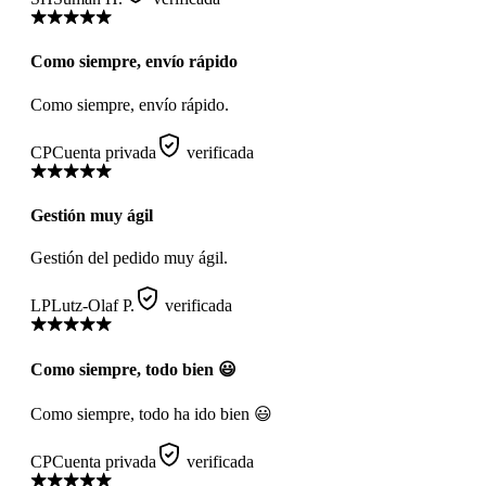
Como siempre, envío rápido
Como siempre, envío rápido.
CP
Cuenta privada
verificada
Gestión muy ágil
Gestión del pedido muy ágil.
LP
Lutz-Olaf P.
verificada
Como siempre, todo bien 😃
Como siempre, todo ha ido bien 😃
CP
Cuenta privada
verificada