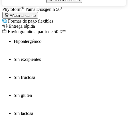
®
+
Phytoform
Yams Diosgenin 50
Añadir al carrito
Formas de pago flexibles
Entrega rápida
Envío gratuito a partir de 50 €**
Hipoalergénico
Sin excipientes
Sin fructosa
Sin gluten
Sin lactosa