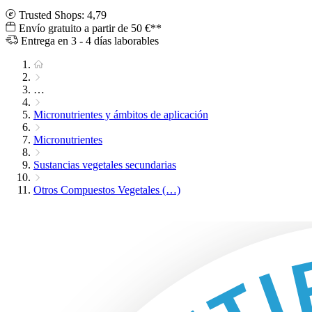
Trusted Shops: 4,79
Envío gratuito a partir de 50 €**
Entrega en 3 - 4 días laborables
…
Micronutrientes y ámbitos de aplicación
Micronutrientes
Sustancias vegetales secundarias
Otros Compuestos Vegetales (…)