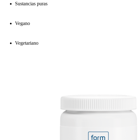
Sustancias puras
Vegano
Vegetariano