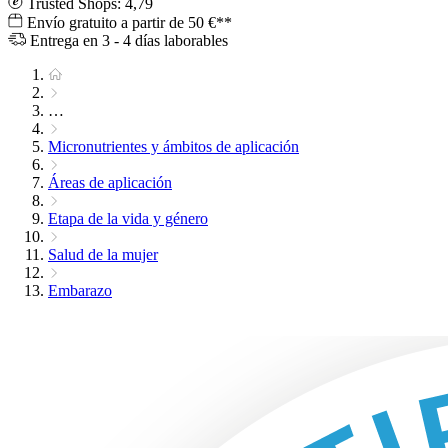
Trusted Shops: 4,79
Envío gratuito a partir de 50 €**
Entrega en 3 - 4 días laborables
…
Micronutrientes y ámbitos de aplicación
Áreas de aplicación
Etapa de la vida y género
Salud de la mujer
Embarazo