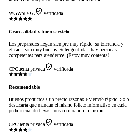
WG
Wolle G.
verificada
Gran calidad y buen servicio
Los preparados llegan siempre muy rápido, su tolerancia y
eficacia son muy buenas. Si tengo dudas, hay personas
competentes para atenderme. ¡Estoy muy contenta!
CP
Cuenta privada
verificada
Recomendable
Buenos productos a un precio razonable y envío rápido. Solo
destacaría que mandan el mismo folleto informativo en cada
pedido cuando llevas años comprando lo mismo.
CP
Cuenta privada
verificada