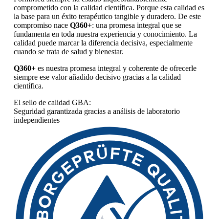
comprometido con la calidad científica. Porque esta calidad es
la base para un éxito terapéutico tangible y duradero. De este
compromiso nace
Q360+
: una promesa integral que se
fundamenta en toda nuestra experiencia y conocimiento. La
calidad puede marcar la diferencia decisiva, especialmente
cuando se trata de salud y bienestar.
Q360+
es nuestra promesa integral y coherente de ofrecerle
siempre ese valor añadido decisivo gracias a la calidad
científica.
El sello de calidad GBA:
Seguridad garantizada gracias a análisis de laboratorio
independientes