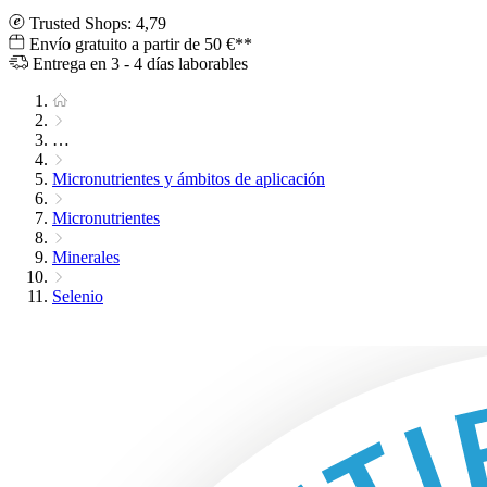
Trusted Shops: 4,79
Envío gratuito a partir de 50 €**
Entrega en 3 - 4 días laborables
…
Micronutrientes y ámbitos de aplicación
Micronutrientes
Minerales
Selenio