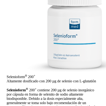
®
+
Selenioform
200
Altamente dosificado con 200 µg de selenio con L-glutatión
®
+
Selenioform
200
contiene 200 µg de selenio inorgánico
por cápsula en forma de selenito de sodio altamente
biodisponible. Debido a la dosis especialmente alta,
generalmente se toma solo bajo recomendación de un