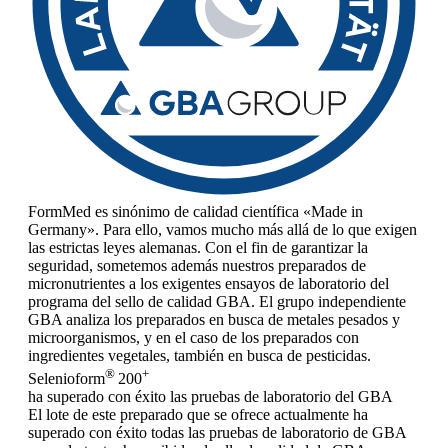
FormMed es sinónimo de calidad científica «Made in
Germany». Para ello, vamos mucho más allá de lo que exigen
las estrictas leyes alemanas. Con el fin de garantizar la
seguridad, sometemos además nuestros preparados de
micronutrientes a los exigentes ensayos de laboratorio del
programa del sello de calidad GBA. El grupo independiente
GBA analiza los preparados en busca de metales pesados y
microorganismos, y en el caso de los preparados con
ingredientes vegetales, también en busca de pesticidas.
®
+
Selenioform
200
ha superado con éxito las pruebas de laboratorio del GBA
El lote de este preparado que se ofrece actualmente ha
superado con éxito todas las pruebas de laboratorio de GBA