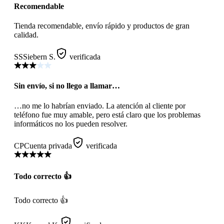
Recomendable
Tienda recomendable, envío rápido y productos de gran
calidad.
SS
Siebern S.
verificada
Sin envío, si no llego a llamar…
…no me lo habrían enviado. La atención al cliente por
teléfono fue muy amable, pero está claro que los problemas
informáticos no los pueden resolver.
CP
Cuenta privada
verificada
Todo correcto 👍
Todo correcto 👍