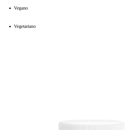
Vegano
Vegetariano