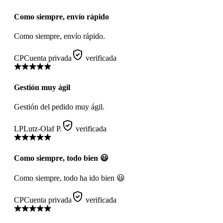
Como siempre, envío rápido
Como siempre, envío rápido.
CP
Cuenta privada
verificada
Gestión muy ágil
Gestión del pedido muy ágil.
LP
Lutz-Olaf P.
verificada
Como siempre, todo bien 😃
Como siempre, todo ha ido bien 😃
CP
Cuenta privada
verificada