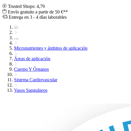
Trusted Shops: 4,79
Envío gratuito a partir de 50 €**
Entrega en 3 - 4 días laborables
…
Micronutrientes y ámbitos de aplicación
Áreas de aplicación
Cuerpo Y Órganos
Sistema Cardiovascular
Vasos Sanguíneos