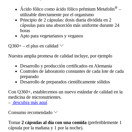
®
Ácido fólico como ácido fólico prémium Metafolin
–
utilizable directamente por el organismo
Principio de 2 cápsulas: dosis diaria dividida en 2
cápsulas para una absorción más uniforme durante 24
horas
Apto para vegetarianos y veganos
Q360+ – el plus en calidad
Nuestra amplia promesa de calidad incluye, por ejemplo
Desarrollo y producción certificados en Alemania
Controles de laboratorio constantes de cada lote de cada
preparado
Desarrollo de preparados científicamente sólidos
Con Q360+, establecemos un nuevo estándar de calidad en la
medicina de micronutrientes.
–
descubra más aquí
Consumo recomendado
Tomar
2 cápsulas al día con una comida
(preferiblemente 1
cápsula por la mañana y 1 por la noche).