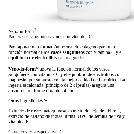
®
Veno-in-form
Para vasos sanguíneos sanos con vitamina C
Para apoyar una formación normal de colágeno para una
función normal de los
vasos sanguíneos
con vitamina C y el
equilibrio de electrolitos
con magnesio.
®
Veno-in-form
apoya la función normal de los vasos
sanguíneos con vitamina C y el equilibrio de electrolitos con
magnesio, por supuesto con la mejor calidad de FormMed. La
ingesta escalonada (principio de 2 cápsulas) asegura una
absorción uniforme durante 24 horas.
Otros ingredientes
Extracto de rusco, natoquinasa, extracto de hoja de vid roja,
extracto de castaño de indias, rutina, OPC de semilla de uva y
vitamina E
Características especiales