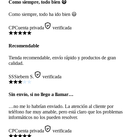
Como siempre, todo bien 😃
Como siempre, todo ha ido bien 😃
CP
Cuenta privada
verificada
Recomendable
Tienda recomendable, envío rápido y productos de gran
calidad.
SS
Siebern S.
verificada
Sin envío, si no llego a llamar…
…no me lo habrían enviado. La atención al cliente por
teléfono fue muy amable, pero está claro que los problemas
informáticos no los pueden resolver.
CP
Cuenta privada
verificada