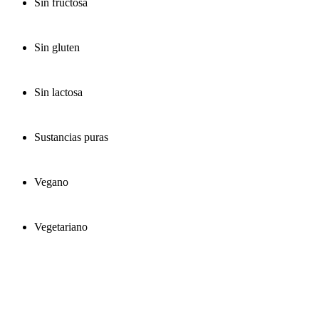
Sin fructosa
Sin gluten
Sin lactosa
Sustancias puras
Vegano
Vegetariano