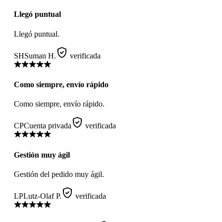
Llegó puntual
Llegó puntual.
SH
Suman H.
verificada
Como siempre, envío rápido
Como siempre, envío rápido.
CP
Cuenta privada
verificada
Gestión muy ágil
Gestión del pedido muy ágil.
LP
Lutz-Olaf P.
verificada