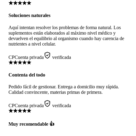
Soluciones naturales
Aquí intentan resolver los problemas de forma natural. Los
suplementos están elaborados al máximo nivel médico y
devuelven el equilibrio al organismo cuando hay carencia de
nutrientes a nivel celular.
CP
Cuenta privada
verificada
Contenta del todo
Pedido fácil de gestionar. Entrega a domicilio muy rápida.
Calidad convincente, materias primas de primera.
CP
Cuenta privada
verificada
Muy recomendable 👍