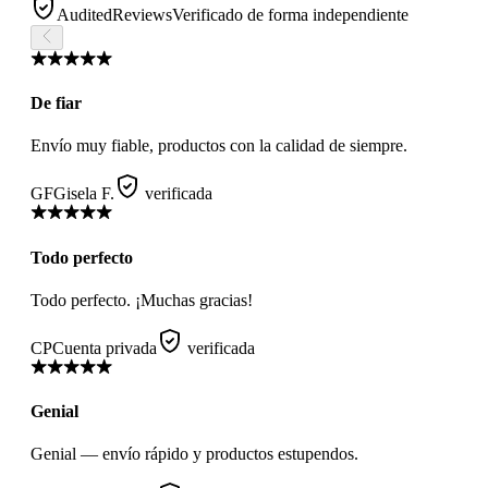
AuditedReviews
Verificado de forma independiente
De fiar
Envío muy fiable, productos con la calidad de siempre.
GF
Gisela F.
verificada
Todo perfecto
Todo perfecto. ¡Muchas gracias!
CP
Cuenta privada
verificada
Genial
Genial — envío rápido y productos estupendos.