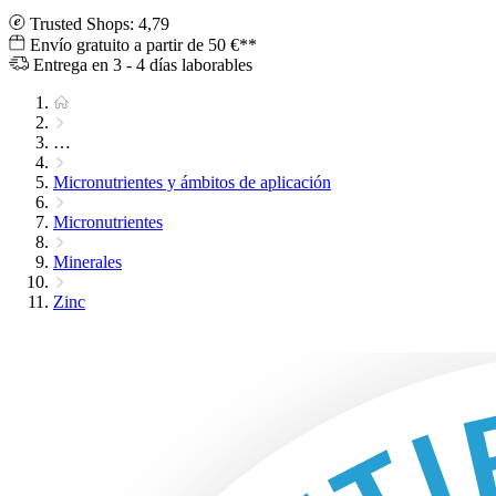
Trusted Shops: 4,79
Envío gratuito a partir de 50 €**
Entrega en 3 - 4 días laborables
…
Micronutrientes y ámbitos de aplicación
Micronutrientes
Minerales
Zinc