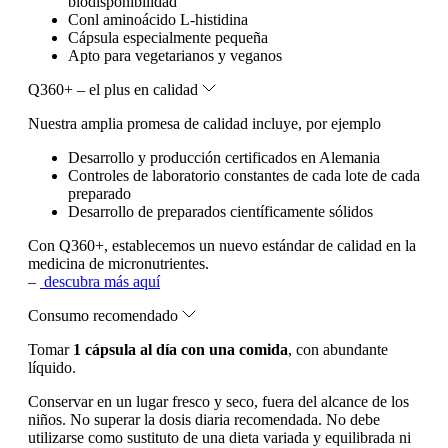
biodisponibilidad
Conl aminoácido L-histidina
Cápsula especialmente pequeña
Apto para vegetarianos y veganos
Q360+ – el plus en calidad
Nuestra amplia promesa de calidad incluye, por ejemplo
Desarrollo y producción certificados en Alemania
Controles de laboratorio constantes de cada lote de cada
preparado
Desarrollo de preparados científicamente sólidos
Con Q360+, establecemos un nuevo estándar de calidad en la
medicina de micronutrientes.
–
descubra más aquí
Consumo recomendado
Tomar
1 cápsula al día con una comida
, con abundante
líquido.
Conservar en un lugar fresco y seco, fuera del alcance de los
niños. No superar la dosis diaria recomendada. No debe
utilizarse como sustituto de una dieta variada y equilibrada ni