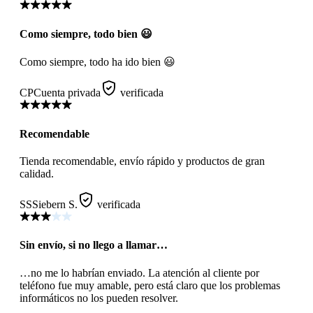
Como siempre, todo bien 😃
Como siempre, todo ha ido bien 😃
CP
Cuenta privada
verificada
Recomendable
Tienda recomendable, envío rápido y productos de gran
calidad.
SS
Siebern S.
verificada
Sin envío, si no llego a llamar…
…no me lo habrían enviado. La atención al cliente por
teléfono fue muy amable, pero está claro que los problemas
informáticos no los pueden resolver.