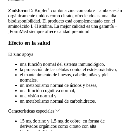
+
Zinkform
15 Kupfer
combina zinc con cobre – ambos están
orgánicamente unidos como citrato, ofreciendo así una alta
biodisponibilidad. El producto está complementado con el
aminoácido L-Histidina. La mejor calidad es una garantía –
¡FormMed siempre ofrece calidad premium!
Efecto en la salud
El zinc apoya
una función normal del sistema inmunológico,
la protección de las células contra el estrés oxidativo,
el mantenimiento de huesos, cabello, uñas y piel
normales,
un metabolismo normal de ácidos y bases,
una función cognitiva normal,
una visión normal y
un metabolismo normal de carbohidratos.
Características especiales
15 mg de zinc y 1,5 mg de cobre, en forma de
derivados orgánicos como citrato con alta