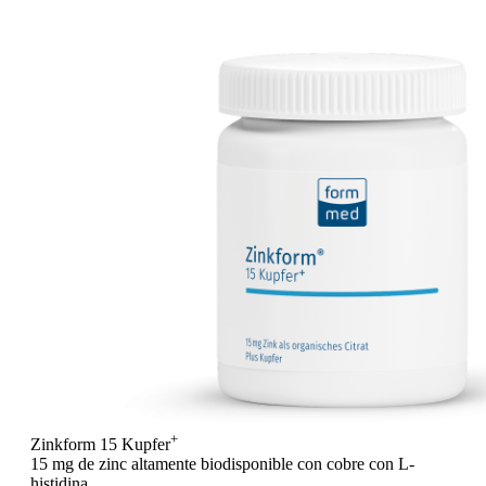
+
Zinkform 15 Kupfer
15 mg de zinc altamente biodisponible con cobre con L-
histidina