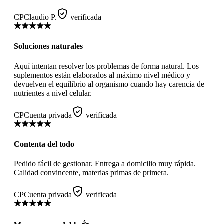
CP
Claudio P.
verificada
Soluciones naturales
Aquí intentan resolver los problemas de forma natural. Los
suplementos están elaborados al máximo nivel médico y
devuelven el equilibrio al organismo cuando hay carencia de
nutrientes a nivel celular.
CP
Cuenta privada
verificada
Contenta del todo
Pedido fácil de gestionar. Entrega a domicilio muy rápida.
Calidad convincente, materias primas de primera.
CP
Cuenta privada
verificada