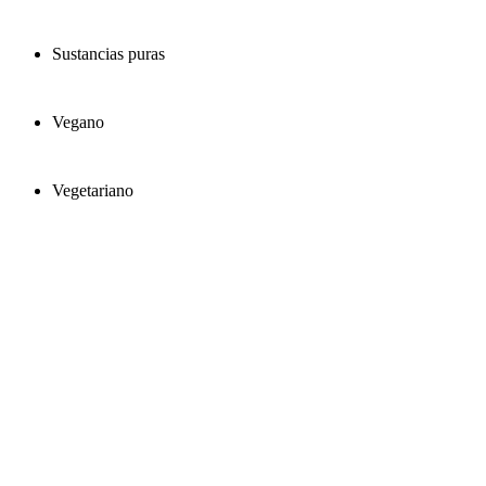
Sustancias puras
Vegano
Vegetariano