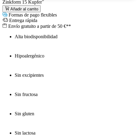
+
Zinkform 15 Kupfer
Añadir al carrito
Formas de pago flexibles
Entrega rápida
Envío gratuito a partir de 50 €**
Alta biodisponibilidad
Hipoalergénico
Sin excipientes
Sin fructosa
Sin gluten
Sin lactosa