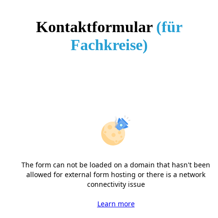
Kontaktformular
(für
Fachkreise)
The form can not be loaded on a domain that hasn't been
allowed for external form hosting or there is a network
connectivity issue
Learn more