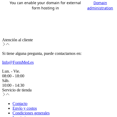
You can enable your domain for external
Domain
form hosting in
administration
Atención al cliente
Si tiene alguna pregunta, puede contactarnos en:
Info@FormMed.es
Lun. - Vie.
08:00 - 18:00
Sáb.
10:00 - 14:30
Servicio de tienda
Contacto
Envío y costos
Condiciones generales