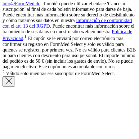
info@FormMed.de
. También puede utilizar el enlace 'Cancelar
suscripción' al final de cada boletín informativo para darse de baja.
Puede encontrar más información sobre su derecho de desistimiento
y cómo tratamos sus datos en nuestra
Información de conformidad
con el art. 13 del RGPD
. Puede encontrar más información sobre el
tratamiento de sus datos en nuestro sitio web en nuestra
Política de
1
Privacidad
.
El cupón se le enviará por correo electrónico tras
confirmar su registro en FormMed Select y solo es válido para
quienes se registren por primera vez. No es válido para clientes B2B
ni para clientes con descuento para uso personal. El importe mínimo
del pedido es de 50 € (sin incluir los gastos de envío). No se puede
pagar en efectivo. Este cupón no es acumulable con otros.
2
Válido solo mientras sea suscriptor de FormMed Select.