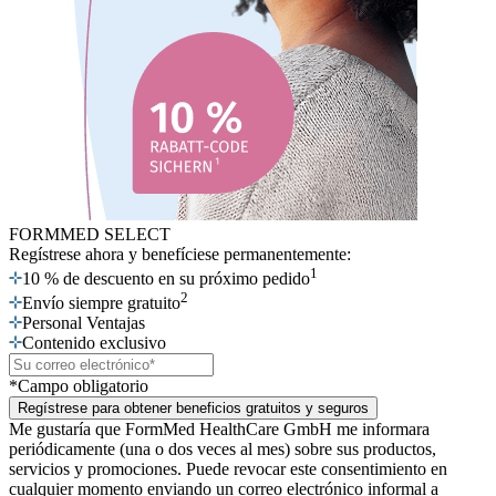
FORMMED SELECT
Regístrese ahora
y benefíciese permanentemente:
1
10 % de descuento en su próximo pedido
2
Envío siempre gratuito
Personal Ventajas
Contenido exclusivo
*Campo obligatorio
Regístrese para obtener beneficios gratuitos y seguros
Me gustaría que FormMed HealthCare GmbH me informara
periódicamente (una o dos veces al mes) sobre sus productos,
servicios y promociones. Puede revocar este consentimiento en
cualquier momento enviando un correo electrónico informal a