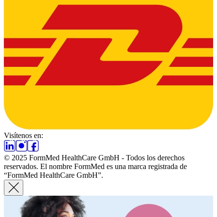
Visítenos en:
© 2025 FormMed HealthCare GmbH - Todos los derechos
reservados. El nombre FormMed es una marca registrada de
“FormMed HealthCare GmbH”.