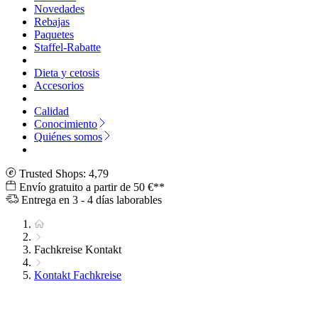
Novedades
Rebajas
Paquetes
Staffel-Rabatte
Dieta y cetosis
Accesorios
Calidad
Conocimiento
Quiénes somos
Trusted Shops: 4,79
Envío gratuito a partir de 50 €**
Entrega en 3 - 4 días laborables
Fachkreise Kontakt
Kontakt Fachkreise