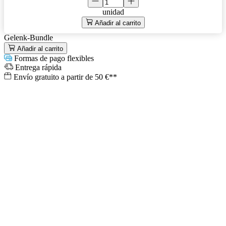
unidad
Añadir al carrito
Gelenk-Bundle
Añadir al carrito
Formas de pago flexibles
Entrega rápida
Envío gratuito a partir de 50 €**