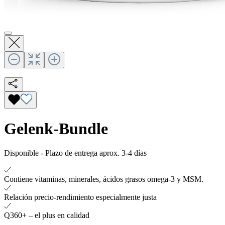
Gelenk-Bundle
Disponible
-
Plazo de entrega aprox. 3-4 días
Contiene vitaminas, minerales, ácidos grasos omega-3 y MSM.
Relación precio-rendimiento especialmente justa
Q360+ – el plus en calidad