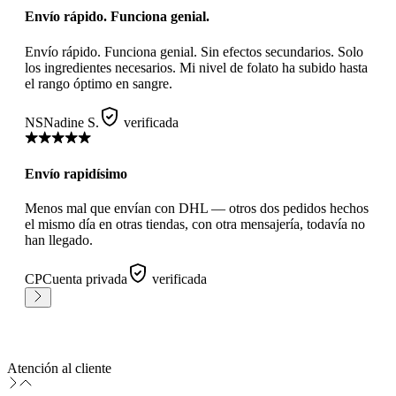
Envío rápido. Funciona genial.
Envío rápido. Funciona genial. Sin efectos secundarios. Solo
los ingredientes necesarios. Mi nivel de folato ha subido hasta
el rango óptimo en sangre.
NS
Nadine S.
verificada
Envío rapidísimo
Menos mal que envían con DHL — otros dos pedidos hechos
el mismo día en otras tiendas, con otra mensajería, todavía no
han llegado.
CP
Cuenta privada
verificada
Atención al cliente