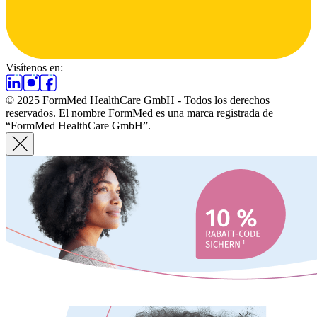
Visítenos en:
© 2025 FormMed HealthCare GmbH - Todos los derechos
reservados. El nombre FormMed es una marca registrada de
“FormMed HealthCare GmbH”.