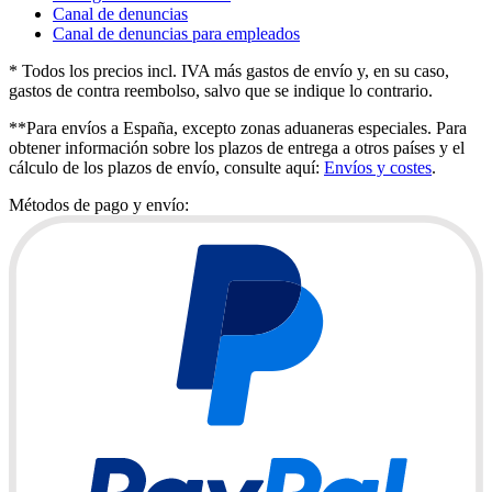
Canal de denuncias
Canal de denuncias para empleados
* Todos los precios incl. IVA más gastos de envío y, en su caso,
gastos de contra reembolso, salvo que se indique lo contrario.
**Para envíos a España, excepto zonas aduaneras especiales. Para
obtener información sobre los plazos de entrega a otros países y el
cálculo de los plazos de envío, consulte aquí:
Envíos y costes
.
Métodos de pago y envío: