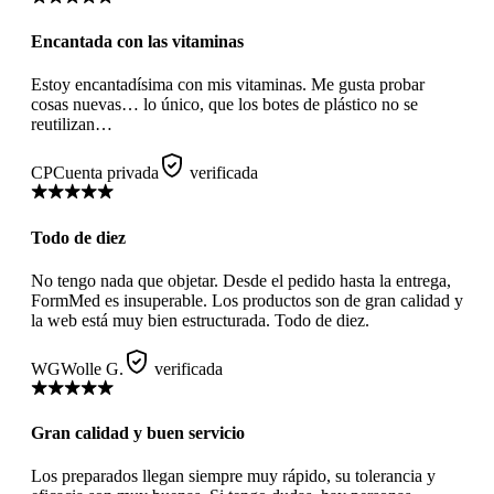
Encantada con las vitaminas
Estoy encantadísima con mis vitaminas. Me gusta probar
cosas nuevas… lo único, que los botes de plástico no se
reutilizan…
CP
Cuenta privada
verificada
Todo de diez
No tengo nada que objetar. Desde el pedido hasta la entrega,
FormMed es insuperable. Los productos son de gran calidad y
la web está muy bien estructurada. Todo de diez.
WG
Wolle G.
verificada
Gran calidad y buen servicio
Los preparados llegan siempre muy rápido, su tolerancia y