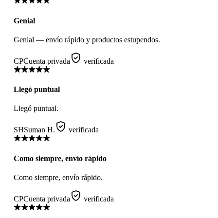
Genial
Genial — envío rápido y productos estupendos.
CP
Cuenta privada
verificada
Llegó puntual
Llegó puntual.
SH
Suman H.
verificada
Como siempre, envío rápido
Como siempre, envío rápido.
CP
Cuenta privada
verificada