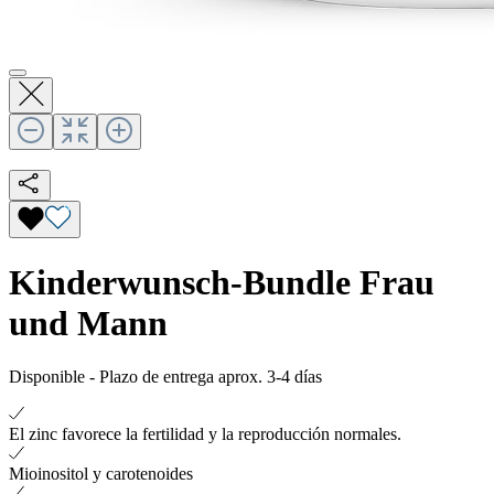
Kinderwunsch-Bundle Frau
und Mann
Disponible
-
Plazo de entrega aprox. 3-4 días
El zinc favorece la fertilidad y la reproducción normales.
Mioinositol y carotenoides