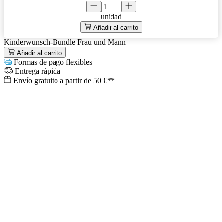
unidad
Añadir al carrito
Kinderwunsch-Bundle Frau und Mann
Añadir al carrito
Formas de pago flexibles
Entrega rápida
Envío gratuito a partir de 50 €**