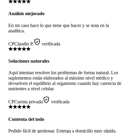
Análisis mejorado
En mi caso hace lo que tiene que hacer y se nota en la
analítica.
CP
Claudio P.
verificada
Soluciones naturales
Aquí intentan resolver los problemas de forma natural. Los
suplementos están elaborados al máximo nivel médico y
devuelven el equilibrio al organismo cuando hay carencia de
nutrientes a nivel celular.
CP
Cuenta privada
verificada
Contenta del todo
Pedido fácil de gestionar. Entrega a domicilio muy rápida.