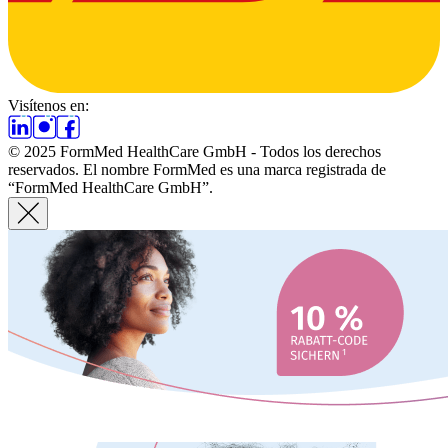
Visítenos en:
© 2025 FormMed HealthCare GmbH - Todos los derechos
reservados. El nombre FormMed es una marca registrada de
“FormMed HealthCare GmbH”.