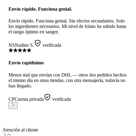
Envío rápido. Funciona genial.
Envío rápido. Funciona genial. Sin efectos secundarios. Solo
los ingredientes necesarios. Mi nivel de folato ha subido hasta
el rango óptimo en sangre.
NS
Nadine S.
verificada
Envío rapidísimo
Menos mal que envían con DHL — otros dos pedidos hechos
el mismo día en otras tiendas, con otra mensajería, todavía no
han llegado.
CP
Cuenta privada
verificada
Atención al cliente