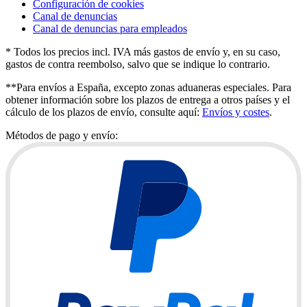
Configuración de cookies
Canal de denuncias
Canal de denuncias para empleados
* Todos los precios incl. IVA más gastos de envío y, en su caso,
gastos de contra reembolso, salvo que se indique lo contrario.
**Para envíos a España, excepto zonas aduaneras especiales. Para
obtener información sobre los plazos de entrega a otros países y el
cálculo de los plazos de envío, consulte aquí:
Envíos y costes
.
Métodos de pago y envío: