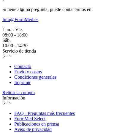
Si tiene alguna pregunta, puede contactarnos en:
Info@FormMed.es
Lun. - Vie.
08:00 - 18:00
Sáb.
10:00 - 14:30
Servicio de tienda
Contacto
Envío y costos
Condiciones generales
Imprimir
Retirar la compra
Información
FAQ - Preguntas más frecuentes
FormMed Select
Publicaciones en prensa
Aviso de privacidad