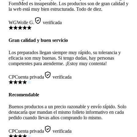
FormMed es insuperable. Los productos son de gran calidad y
la web está muy bien estructurada. Todo de diez.
WG
Wolle G.
verificada
Gran calidad y buen servicio
Los preparados llegan siempre muy rápido, su tolerancia y
eficacia son muy buenas. Si tengo dudas, hay personas
competentes para atenderme. ¡Estoy muy contenta!
CP
Cuenta privada
verificada
Recomendable
Buenos productos a un precio razonable y envío rápido. Solo
destacaría que mandan el mismo folleto informativo en cada
pedido cuando llevas años comprando lo mismo.
CP
Cuenta privada
verificada