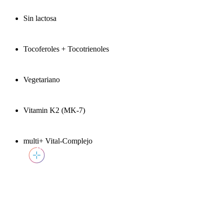
Sin lactosa
Tocoferoles + Tocotrienoles
Vegetariano
Vitamin K2 (MK-7)
multi+ Vital-Complejo