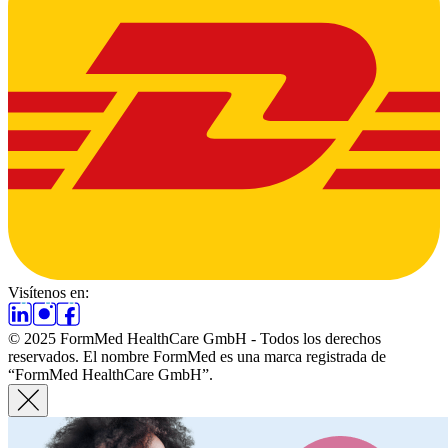
Visítenos en:
© 2025 FormMed HealthCare GmbH - Todos los derechos
reservados. El nombre FormMed es una marca registrada de
“FormMed HealthCare GmbH”.