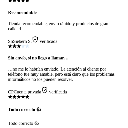
Recomendable
Tienda recomendable, envío rápido y productos de gran
calidad.
SS
Siebern S.
verificada
Sin envío, si no llego a llamar…
…no me lo habrían enviado. La atención al cliente por
teléfono fue muy amable, pero está claro que los problemas
informáticos no los pueden resolver.
CP
Cuenta privada
verificada
Todo correcto 👍
Todo correcto 👍