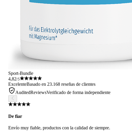
Sport-Bundle
4,82
/5
Excelente
Basado en 23.168 reseñas de clientes
AuditedReviews
Verificado de forma independiente
De fiar
Envío muy fiable, productos con la calidad de siempre.