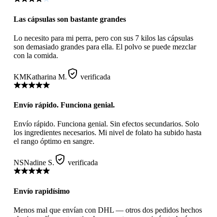
Las cápsulas son bastante grandes
Lo necesito para mi perra, pero con sus 7 kilos las cápsulas
son demasiado grandes para ella. El polvo se puede mezclar
con la comida.
KM
Katharina M.
verificada
Envío rápido. Funciona genial.
Envío rápido. Funciona genial. Sin efectos secundarios. Solo
los ingredientes necesarios. Mi nivel de folato ha subido hasta
el rango óptimo en sangre.
NS
Nadine S.
verificada
Envío rapidísimo
Menos mal que envían con DHL — otros dos pedidos hechos