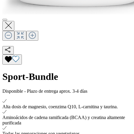
Sport-Bundle
Disponible
-
Plazo de entrega aprox. 3-4 días
Alta dosis de magnesio, coenzima Q10, L-carnitina y taurina.
Aminoácidos de cadena ramificada (BCAA) y creatina altamente
purificada
Todas las preparaciones son vegetarianas.