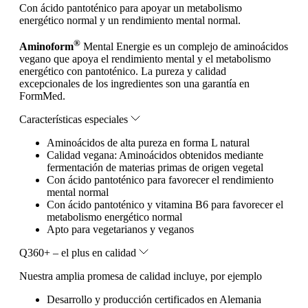
Con ácido pantoténico para apoyar un metabolismo
energético normal y un rendimiento mental normal.
®
Aminoform
Mental Energie es un complejo de aminoácidos
vegano que apoya el rendimiento mental y el metabolismo
energético con pantoténico. La pureza y calidad
excepcionales de los ingredientes son una garantía en
FormMed.
Características especiales
Aminoácidos de alta pureza en forma L natural
Calidad vegana: Aminoácidos obtenidos mediante
fermentación de materias primas de origen vegetal
Con ácido pantoténico para favorecer el rendimiento
mental normal
Con ácido pantoténico y vitamina B6 para favorecer el
metabolismo energético normal
Apto para vegetarianos y veganos
Q360+ – el plus en calidad
Nuestra amplia promesa de calidad incluye, por ejemplo
Desarrollo y producción certificados en Alemania