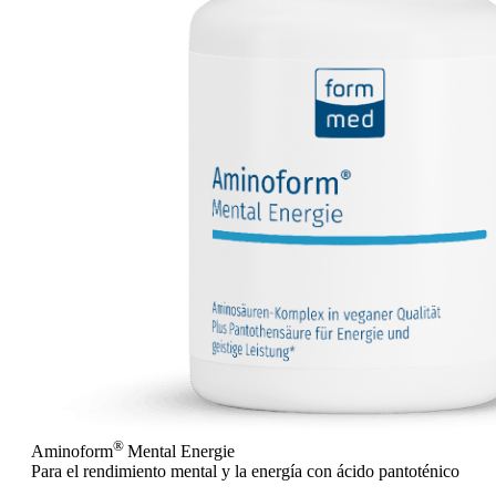
®
Aminoform
Mental Energie
Para el rendimiento mental y la energía con ácido pantoténico