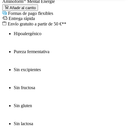
Aminoform
Mental Energie
Añadir al carrito
Formas de pago flexibles
Entrega rápida
Envío gratuito a partir de 50 €**
Hipoalergénico
Pureza fermentativa
Sin excipientes
Sin fructosa
Sin gluten
Sin lactosa