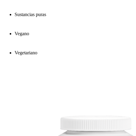
Sustancias puras
Vegano
Vegetariano