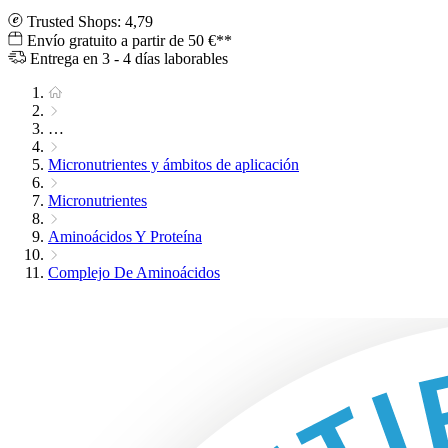
Trusted Shops: 4,79
Envío gratuito a partir de 50 €**
Entrega en 3 - 4 días laborables
…
Micronutrientes y ámbitos de aplicación
Micronutrientes
Aminoácidos Y Proteína
Complejo De Aminoácidos