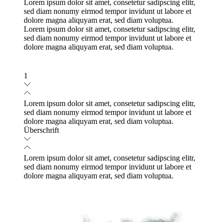
Lorem ipsum dolor sit amet, consetetur sadipscing elitr,
sed diam nonumy eirmod tempor invidunt ut labore et
dolore magna aliquyam erat, sed diam voluptua.
Lorem ipsum dolor sit amet, consetetur sadipscing elitr,
sed diam nonumy eirmod tempor invidunt ut labore et
dolore magna aliquyam erat, sed diam voluptua.
1
Lorem ipsum dolor sit amet, consetetur sadipscing elitr,
sed diam nonumy eirmod tempor invidunt ut labore et
dolore magna aliquyam erat, sed diam voluptua.
Überschrift
Lorem ipsum dolor sit amet, consetetur sadipscing elitr,
sed diam nonumy eirmod tempor invidunt ut labore et
dolore magna aliquyam erat, sed diam voluptua.