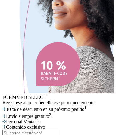
FORMMED SELECT
Regístrese ahora
y benefíciese permanentemente:
1
10 % de descuento en su próximo pedido
2
Envío siempre gratuito
Personal Ventajas
Contenido exclusivo