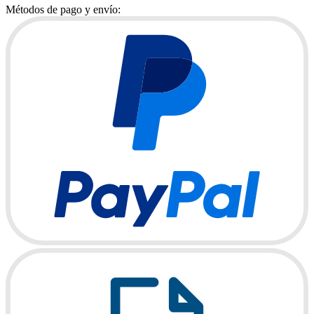
Métodos de pago y envío: