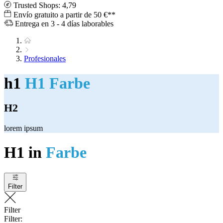
Trusted Shops: 4,79
Envío gratuito a partir de 50 €**
Entrega en 3 - 4 días laborables
Profesionales
h1
H1 Farbe
H2
lorem ipsum
H1 in
Farbe
Filter
Filter
Filter: