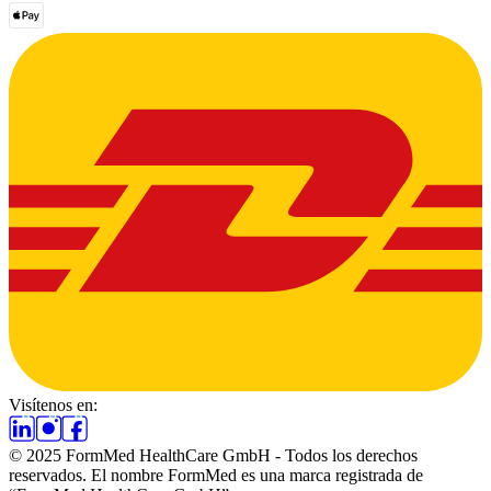
Visítenos en:
© 2025 FormMed HealthCare GmbH - Todos los derechos
reservados. El nombre FormMed es una marca registrada de