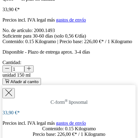
33,90 €*
Precios incl. IVA legal más
gastos de envío
No. de artículo:
2000.1493
Suficiente para 30-60 días (solo 0,56 €/día)
Contenido:
0.15 Kilogramo
| Precio base:
226,00 €* / 1 Kilogramo
Disponible
-
Plazo de entrega aprox. 3-4 días
Cantidad:
unidad
150 ml
Añadir al carrito
®
C-form
liposomal
33,90 €*
Precios incl. IVA legal más
gastos de envío
Contenido:
0.15 Kilogramo
Precio base:
226,00 €
* / 1 Kilogramo