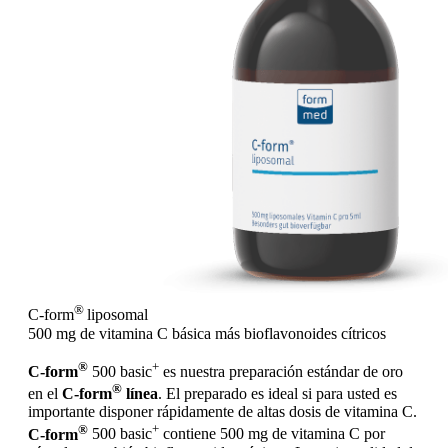
®
C-form
liposomal
500 mg de vitamina C básica más bioflavonoides cítricos
®
+
C-form
500 basic
es nuestra preparación estándar de oro
®
en el
C-form
línea
. El preparado es ideal si para usted es
importante disponer rápidamente de altas dosis de vitamina C.
®
+
C-form
500 basic
contiene 500 mg de vitamina C por