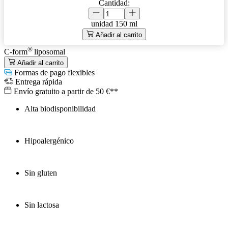
Cantidad:
unidad
150 ml
Añadir al carrito
®
C-form
liposomal
Añadir al carrito
Formas de pago flexibles
Entrega rápida
Envío gratuito a partir de 50 €**
Alta biodisponibilidad
Hipoalergénico
Sin gluten
Sin lactosa