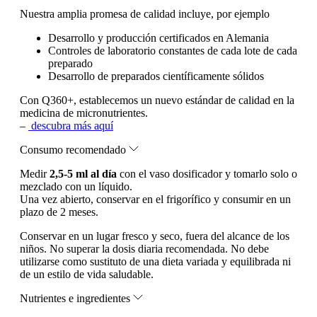
Nuestra amplia promesa de calidad incluye, por ejemplo
Desarrollo y producción certificados en Alemania
Controles de laboratorio constantes de cada lote de cada
preparado
Desarrollo de preparados científicamente sólidos
Con Q360+, establecemos un nuevo estándar de calidad en la
medicina de micronutrientes.
–
descubra más aquí
Consumo recomendado
Medir
2,5-5 ml al día
con el vaso dosificador y tomarlo solo o
mezclado con un líquido.
Una vez abierto, conservar en el frigorífico y consumir en un
plazo de 2 meses.
Conservar en un lugar fresco y seco, fuera del alcance de los
niños. No superar la dosis diaria recomendada. No debe
utilizarse como sustituto de una dieta variada y equilibrada ni
de un estilo de vida saludable.
Nutrientes e ingredientes