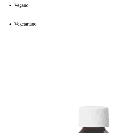
Vegano
Vegetariano