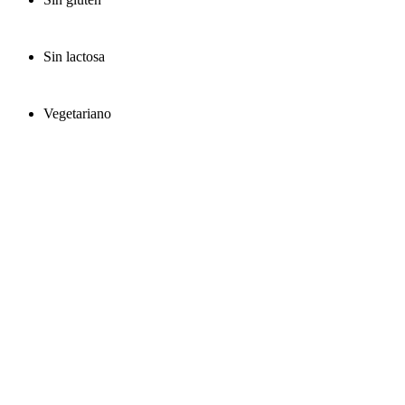
Sin lactosa
Vegetariano