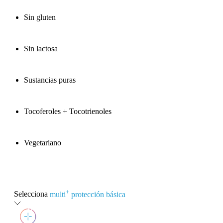
Sin gluten
Sin lactosa
Sustancias puras
Tocoferoles + Tocotrienoles
Vegetariano
+
Selecciona
multi
protección básica