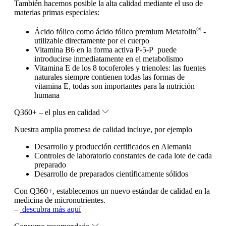
También hacemos posible la alta calidad mediante el uso de
materias primas especiales:
®
Ácido fólico como ácido fólico premium Metafolin
-
utilizable directamente por el cuerpo
Vitamina B6 en la forma activa P-5-P puede
introducirse inmediatamente en el metabolismo
Vitamina E de los 8 tocoferoles y trienoles: las fuentes
naturales siempre contienen todas las formas de
vitamina E, todas son importantes para la nutrición
humana
Q360+ – el plus en calidad
Nuestra amplia promesa de calidad incluye, por ejemplo
Desarrollo y producción certificados en Alemania
Controles de laboratorio constantes de cada lote de cada
preparado
Desarrollo de preparados científicamente sólidos
Con Q360+, establecemos un nuevo estándar de calidad en la
medicina de micronutrientes.
–
descubra más aquí