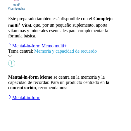
Este preparado también está disponible con el
Complejo
+
multi
Vital
, que, por un pequeño suplemento, aporta
vitaminas y minerales esenciales para complementar la
fórmula básica.
Mental-in-form Memo multi+
Tema central:
Memoria y capacidad de recuerdo
Mental-in-form Memo
se centra en la memoria y la
capacidad de recordar. Para un producto centrado en
la
concentración
, recomendamos:
Mental-in-form