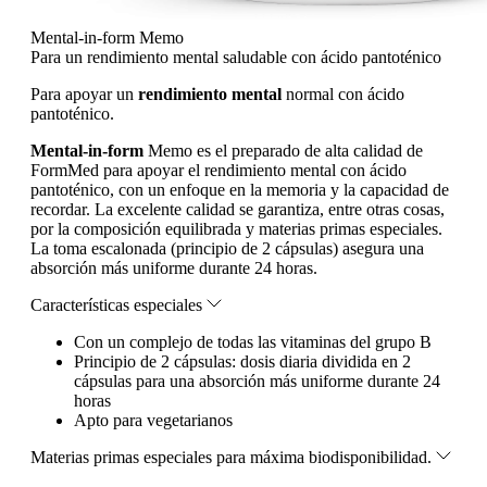
Mental-in-form Memo
Para un rendimiento mental saludable con ácido pantoténico
Para apoyar un
rendimiento mental
normal con ácido
pantoténico.
Mental-in-form
Memo es el preparado de alta calidad de
FormMed para apoyar el rendimiento mental con ácido
pantoténico, con un enfoque en la memoria y la capacidad de
recordar. La excelente calidad se garantiza, entre otras cosas,
por la composición equilibrada y materias primas especiales.
La toma escalonada (principio de 2 cápsulas) asegura una
absorción más uniforme durante 24 horas.
Características especiales
Con un complejo de todas las vitaminas del grupo B
Principio de 2 cápsulas: dosis diaria dividida en 2
cápsulas para una absorción más uniforme durante 24
horas
Apto para vegetarianos
Materias primas especiales para máxima biodisponibilidad.