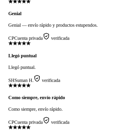
Genial
Genial — envío rápido y productos estupendos.
CP
Cuenta privada
verificada
Llegó puntual
Llegó puntual.
SH
Suman H.
verificada
Como siempre, envío rápido
Como siempre, envío rápido.
CP
Cuenta privada
verificada