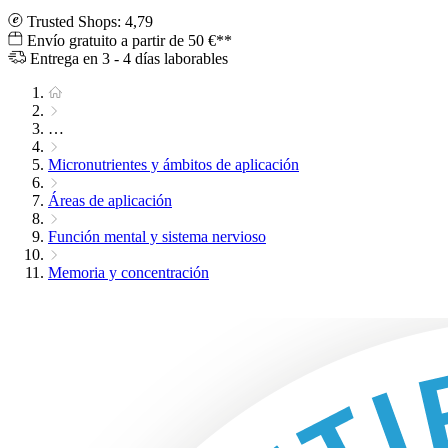
Trusted Shops: 4,79
Envío gratuito a partir de 50 €**
Entrega en 3 - 4 días laborables
…
Micronutrientes y ámbitos de aplicación
Áreas de aplicación
Función mental y sistema nervioso
Memoria y concentración