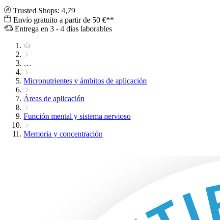
Trusted Shops: 4,79
Envío gratuito a partir de 50 €**
Entrega en 3 - 4 días laborables
…
Micronutrientes y ámbitos de aplicación
Áreas de aplicación
Función mental y sistema nervioso
Memoria y concentración