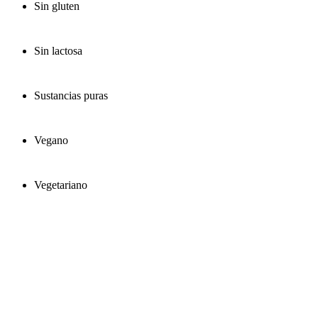
Sin gluten
Sin lactosa
Sustancias puras
Vegano
Vegetariano