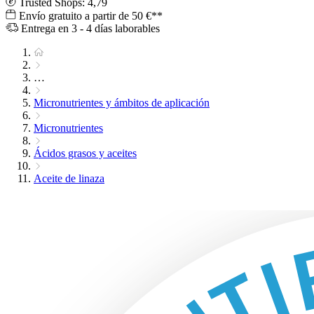
Trusted Shops: 4,79
Envío gratuito a partir de 50 €**
Entrega en 3 - 4 días laborables
…
Micronutrientes y ámbitos de aplicación
Micronutrientes
Ácidos grasos y aceites
Aceite de linaza