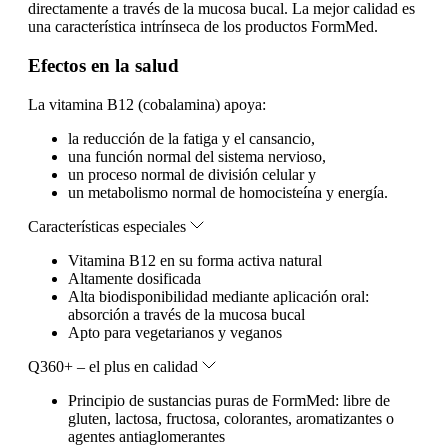
directamente a través de la mucosa bucal. La mejor calidad es
una característica intrínseca de los productos FormMed.
Efectos en la salud
La vitamina B12 (cobalamina) apoya:
la reducción de la fatiga y el cansancio,
una función normal del sistema nervioso,
un proceso normal de división celular y
un metabolismo normal de homocisteína y energía.
Características especiales
Vitamina B12 en su forma activa natural
Altamente dosificada
Alta biodisponibilidad mediante aplicación oral:
absorción a través de la mucosa bucal
Apto para vegetarianos y veganos
Q360+ – el plus en calidad
Principio de sustancias puras de FormMed: libre de
gluten, lactosa, fructosa, colorantes, aromatizantes o
agentes antiaglomerantes