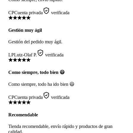
CP
Cuenta privada
verificada
Gestión muy ágil
Gestión del pedido muy ágil.
LP
Lutz-Olaf P.
verificada
Como siempre, todo bien 😃
Como siempre, todo ha ido bien 😃
CP
Cuenta privada
verificada
Recomendable
Tienda recomendable, envío rápido y productos de gran
calidad.