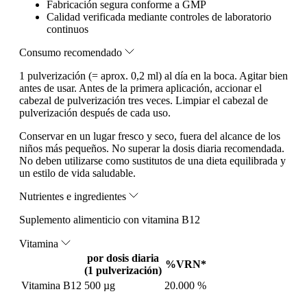
Fabricación segura conforme a GMP
Calidad verificada mediante controles de laboratorio
continuos
Consumo recomendado
1 pulverización (= aprox. 0,2 ml) al día en la boca. Agitar bien
antes de usar. Antes de la primera aplicación, accionar el
cabezal de pulverización tres veces. Limpiar el cabezal de
pulverización después de cada uso.
Conservar en un lugar fresco y seco, fuera del alcance de los
niños más pequeños. No superar la dosis diaria recomendada.
No deben utilizarse como sustitutos de una dieta equilibrada y
un estilo de vida saludable.
Nutrientes e ingredientes
Suplemento alimenticio con vitamina B12
Vitamina
por dosis diaria
%VRN*
(1 pulverización)
Vitamina B12
500 µg
20.000 %