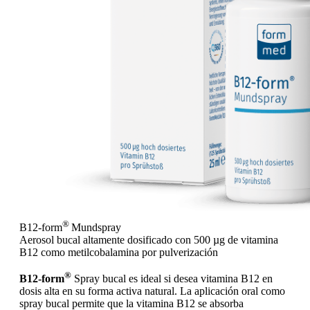
®
B12-form
Mundspray
Aerosol bucal altamente dosificado con 500 µg de vitamina
B12 como metilcobalamina por pulverización
®
B12-form
Spray bucal es ideal si desea vitamina B12 en
dosis alta en su forma activa natural. La aplicación oral como
spray bucal permite que la vitamina B12 se absorba