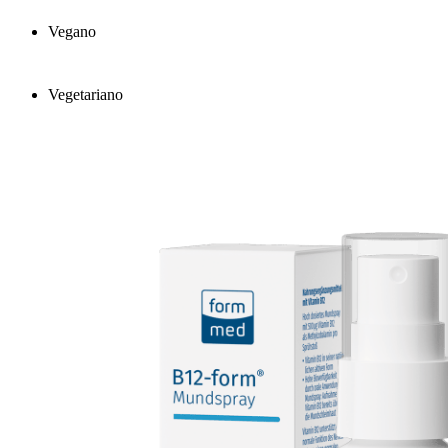
Vegano
Vegetariano