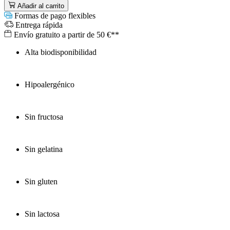
Añadir al carrito
Formas de pago flexibles
Entrega rápida
Envío gratuito a partir de 50 €**
Alta biodisponibilidad
Hipoalergénico
Sin fructosa
Sin gelatina
Sin gluten
Sin lactosa