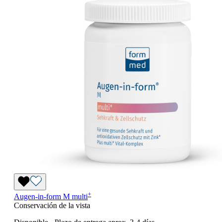
+
Augen-in-form M
multi
Conservación de la vista