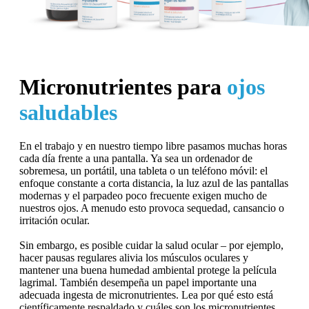
Micronutrientes para
ojos
saludables
En el trabajo y en nuestro tiempo libre pasamos muchas horas
cada día frente a una pantalla. Ya sea un ordenador de
sobremesa, un portátil, una tableta o un teléfono móvil: el
enfoque constante a corta distancia, la luz azul de las pantallas
modernas y el parpadeo poco frecuente exigen mucho de
nuestros ojos. A menudo esto provoca sequedad, cansancio o
irritación ocular.
Sin embargo, es posible cuidar la salud ocular – por ejemplo,
hacer pausas regulares alivia los músculos oculares y
mantener una buena humedad ambiental protege la película
lagrimal. También desempeña un papel importante una
adecuada ingesta de micronutrientes. Lea por qué esto está
científicamente respaldado y cuáles son los micronutrientes