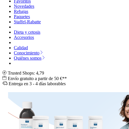
Favoritos
Novedades
Rebajas
Paquetes
Staffel-Rabatte
Dieta y cetosis
Accesorios
Calidad
Conocimiento
Quiénes somos
Trusted Shops: 4,79
Envío gratuito a partir de 50 €**
Entrega en 3 - 4 días laborables