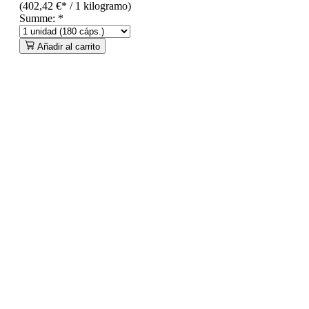
(402,42 €* / 1 kilogramo)
Summe:
*
Añadir al carrito