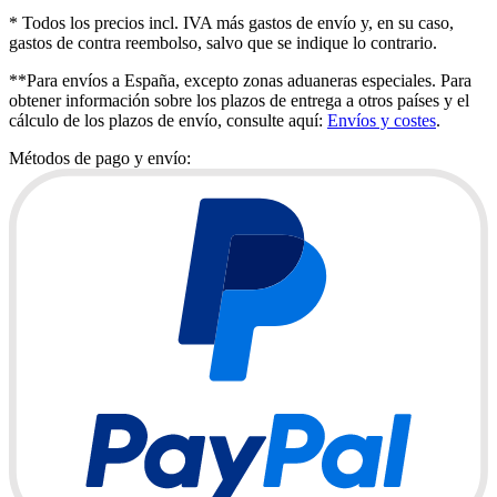
* Todos los precios incl. IVA más gastos de envío y, en su caso,
gastos de contra reembolso, salvo que se indique lo contrario.
**Para envíos a España, excepto zonas aduaneras especiales. Para
obtener información sobre los plazos de entrega a otros países y el
cálculo de los plazos de envío, consulte aquí:
Envíos y costes
.
Métodos de pago y envío: