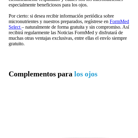
especialmente beneficiosos para los ojos.
Por cierto: si desea recibir información periódica sobre
micronutrientes y nuestros preparados, regístrese en
FormMed
Select
– naturalmente de forma gratuita y sin compromiso. Así
recibirá regularmente las Noticias FormMed y disfrutará de
muchas otras ventajas exclusivas, entre ellas el envío siempre
gratuito.
Complementos para
los ojos