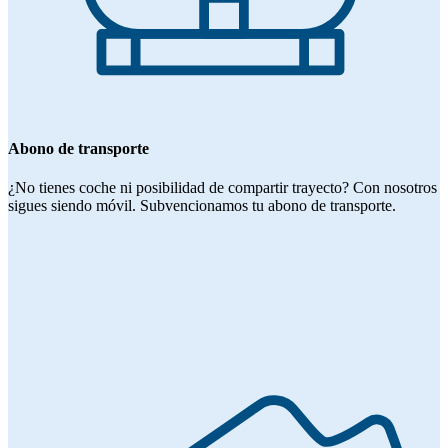
Abono de transporte
¿No tienes coche ni posibilidad de compartir trayecto? Con nosotros
sigues siendo móvil. Subvencionamos tu abono de transporte.