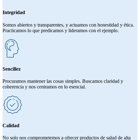
Integridad
Somos abiertos y transparentes, y actuamos con honestidad y ética.
Practicamos lo que predicamos y lideramos con el ejemplo.
Sencillez
Procuramos mantener las cosas simples. Buscamos claridad y
coherencia y nos centramos en lo esencial.
Calidad
No solo nos comprometemos a ofrecer productos de salud de alta