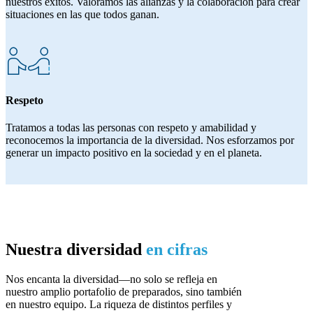
nuestros éxitos. Valoramos las alianzas y la colaboración para crear
situaciones en las que todos ganan.
Respeto
Tratamos a todas las personas con respeto y amabilidad y
reconocemos la importancia de la diversidad. Nos esforzamos por
generar un impacto positivo en la sociedad y en el planeta.
Nuestra diversidad
en cifras
Nos encanta la diversidad—no solo se refleja en
nuestro amplio portafolio de preparados, sino también
en nuestro equipo. La riqueza de distintos perfiles y