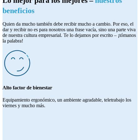
Lo mejor para los mejores –
nuestros
beneficios
Quien da mucho también debe recibir mucho a cambio. Por eso, el
dar y recibir no es para nosotros una frase vacía, sino una parte viva
de nuestra cultura empresarial. Te lo dejamos por escrito – ¡tómanos
la palabra!
Alto factor de bienestar
Equipamiento ergonómico, un ambiente agradable, teletrabajo los
viernes y mucho más.