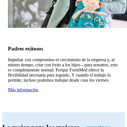
Padres exitosos
Impulsar con compromiso el crecimiento de la empresa y, al
mismo tiempo, criar con éxito a los hijos—para nosotros, esto
es completamente normal. Porque FormMed ofrece la
flexibilidad necesaria para lograrlo. Y cuando el trabajo lo
permite, incluso podemos trabajar desde casa los viernes.
Más información