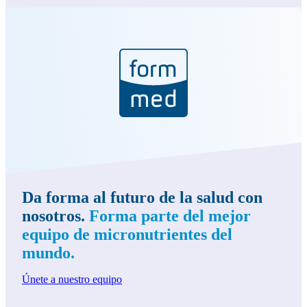
Da forma al futuro de la salud con
nosotros.
Forma parte del mejor
equipo de micronutrientes del
mundo.
Únete a nuestro equipo