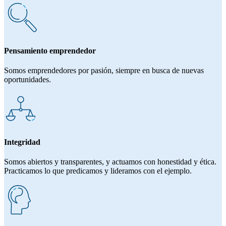
Pensamiento emprendedor
Somos emprendedores por pasión, siempre en busca de nuevas
oportunidades.
Integridad
Somos abiertos y transparentes, y actuamos con honestidad y ética.
Practicamos lo que predicamos y lideramos con el ejemplo.