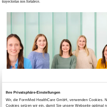
trayectorias nos fortalece.
Ihre Privatsphäre-Einstellungen
Wir, die FormMed HealthCare GmbH, verwenden Cookies. 
Cookies setzen wir ein, damit Sie unsere Webseite optimal 