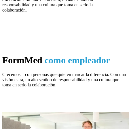
responsabilidad y una cultura que toma en serio la
colaboración.
FormMed
como empleador
Crecemos—con personas que quieren marcar la diferencia. Con una
visión clara, un alto sentido de responsabilidad y una cultura que
toma en serio la colaboración.