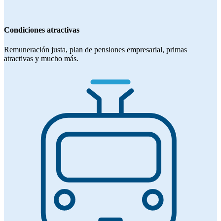
Condiciones atractivas
Remuneración justa, plan de pensiones empresarial, primas
atractivas y mucho más.