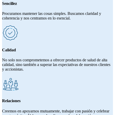
Sencillez
Procuramos mantener las cosas simples. Buscamos claridad y
coherencia y nos centramos en lo esencial.
Calidad
No solo nos comprometemos a ofrecer productos de salud de alta
calidad, sino también a superar las expectativas de nuestros clientes
y accionistas.
Relaciones
Creemos en apoyarnos mutuamente, trabajar con pasión y celebrar