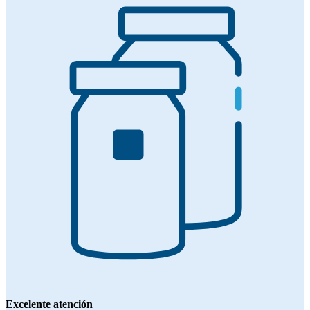
Excelente atención