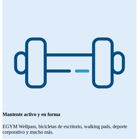
Mantente activo y en forma
EGYM Wellpass, bicicletas de escritorio, walking pads, deporte
corporativo y mucho más.