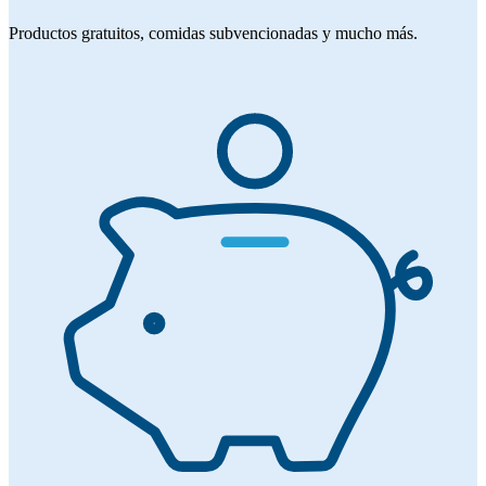
Productos gratuitos, comidas subvencionadas y mucho más.