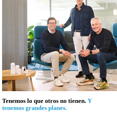
Tenemos lo que otros no tienen.
Y
tenemos grandes planes.