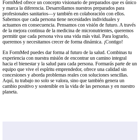
FormMed ofrece un concepto visionario de preparados que es único
y marca la diferencia. Desarrollamos nuestros preparados para
profesionales sanitarios—y también en colaboración con ellos.
Sabemos que cada persona tiene necesidades individuales y
actuamos en consecuencia. Pensamos con visión de futuro. A través
de la mejora continua de la medicina de micronutrientes, queremos
permitir que cada persona viva una vida más vital. Para lograrlo,
queremos y necesitamos crecer de forma dinámica. ¡Contigo!
En FormMed puedes dar forma al futuro de la salud. Combinas tu
experiencia con nuestra misión de encontrar un camino integral
hacia el bienestar y la salud para cada persona. Formarás parte de un
equipo que vive el espíritu emprendedor, ofrece una calidad sin
concesiones y aborda problemas reales con soluciones sencillas.
Aquí, tu trabajo no solo se valora, sino que también genera un
cambio positivo y sostenible en la vida de las personas y en nuestro
planeta.