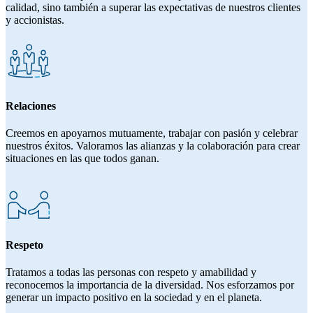
calidad, sino también a superar las expectativas de nuestros clientes
y accionistas.
Relaciones
Creemos en apoyarnos mutuamente, trabajar con pasión y celebrar
nuestros éxitos. Valoramos las alianzas y la colaboración para crear
situaciones en las que todos ganan.
Respeto
Tratamos a todas las personas con respeto y amabilidad y
reconocemos la importancia de la diversidad. Nos esforzamos por
generar un impacto positivo en la sociedad y en el planeta.