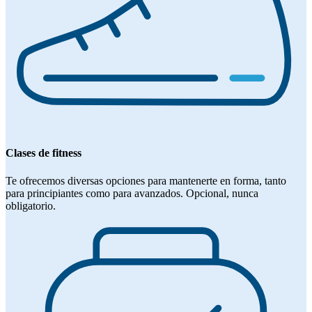
Clases de fitness
Te ofrecemos diversas opciones para mantenerte en forma, tanto
para principiantes como para avanzados. Opcional, nunca
obligatorio.