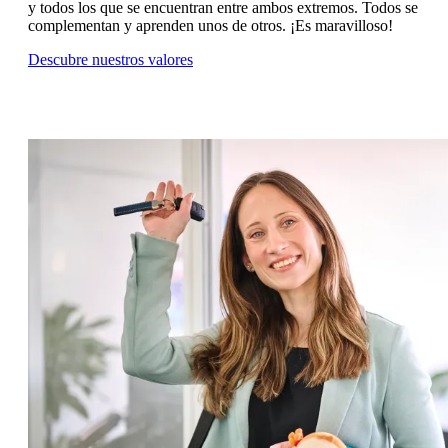
y todos los que se encuentran entre ambos extremos. Todos se
complementan y aprenden unos de otros. ¡Es maravilloso!
Descubre nuestros valores