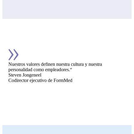
Nuestros valores definen nuestra cultura y nuestra
personalidad como empleadores.“
Steven Jongeneel
Codirector ejecutivo de FormMed