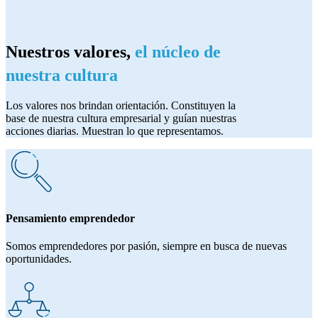
Nuestros valores,
el núcleo de
nuestra cultura
Los valores nos brindan orientación. Constituyen la
base de nuestra cultura empresarial y guían nuestras
acciones diarias. Muestran lo que representamos.
Pensamiento emprendedor
Somos emprendedores por pasión, siempre en busca de nuevas
oportunidades.