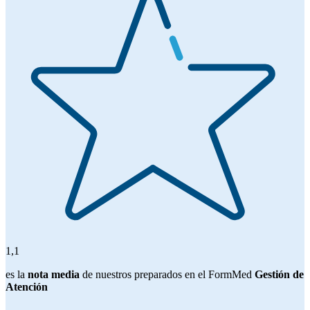
1,1
es la
nota media
de nuestros preparados en el FormMed
Gestión de
Atención