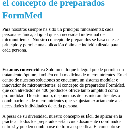
el concepto de preparados
FormMed
Para nosotros siempre ha sido un principio fundamental: cada
persona es única, al igual que su necesidad individual de
micronutrientes. Nuestro concepto de preparados se basa en este
principio y permite una aplicación óptima e individualizada para
cada persona.
Estamos convencidos:
Solo un enfoque integral puede permitir un
tratamiento óptimo, también en la medicina de micronutrientes. En el
centro de nuestras soluciones se encuentra un sistema modular e
innovador de micronutrientes: el concepto de preparados FormMed,
que con alrededor de 400 productos ofrece tanto amplitud como
profundidad. De este modo, disponemos de los micronutrientes o
combinaciones de micronutrientes que se ajustan exactamente a las
necesidades individuales de cada persona.
A pesar de su diversidad, nuestro concepto es fácil de aplicar en la
práctica. Todos los preparados están cuidadosamente coordinados
entre sí y pueden combinarse de forma específica. El concepto se