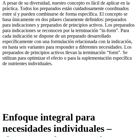
A pesar de su diversidad, nuestro concepto es fácil de aplicar en la
práctica. Todos los preparados están cuidadosamente coordinados
entre sí y pueden combinarse de forma específica. El concepto se
basa únicamente en dos pilares claramente definidos: preparados
para indicaciones y preparados de principios activos. Los preparados
para indicaciones se reconocen por la terminación “in-form”. Para
cada indicación se dispone de un preparado desarrollado
específicamente con una formulación relacionada con la indicación,
en hasta seis variantes para responder a diferentes necesidades. Los
preparados de principios activos llevan la terminación “form”. Se
utilizan para optimizar el efecto o para la suplementación específica
de nutrientes individuales.
Enfoque integral para
necesidades individuales –