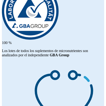
100 %
Los lotes de todos los suplementos de micronutrientes son
analizados por el independiente
GBA Group