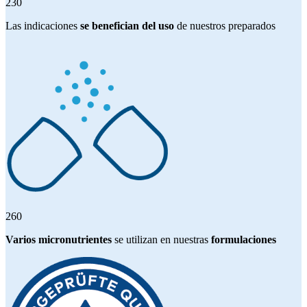
230
Las indicaciones
se benefician del uso
de nuestros preparados
260
Varios micronutrientes
se utilizan en nuestras
formulaciones