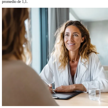
promedio de 1,1.