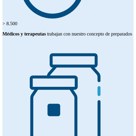
> 8.500
Médicos y terapeutas
trabajan con nuestro concepto de preparados