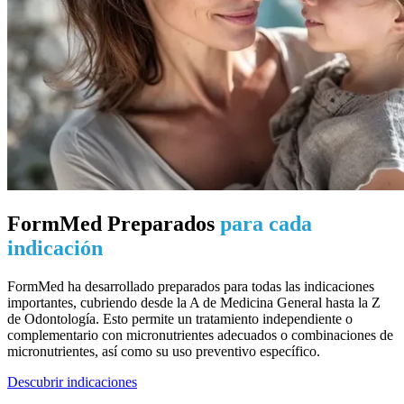
FormMed Preparados
para cada
indicación
FormMed ha desarrollado preparados para todas las indicaciones
importantes, cubriendo desde la A de Medicina General hasta la Z
de Odontología. Esto permite un tratamiento independiente o
complementario con micronutrientes adecuados o combinaciones de
micronutrientes, así como su uso preventivo específico.
Descubrir indicaciones