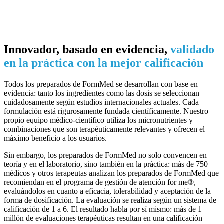
Innovador, basado en evidencia,
validado
en la práctica con la mejor calificación
Todos los preparados de FormMed se desarrollan con base en
evidencia: tanto los ingredientes como las dosis se seleccionan
cuidadosamente según estudios internacionales actuales. Cada
formulación está rigurosamente fundada científicamente. Nuestro
propio equipo médico-científico utiliza los micronutrientes y
combinaciones que son terapéuticamente relevantes y ofrecen el
máximo beneficio a los usuarios.
Sin embargo, los preparados de FormMed no solo convencen en
teoría y en el laboratorio, sino también en la práctica: más de 750
médicos y otros terapeutas analizan los preparados de FormMed que
recomiendan en el programa de gestión de atención for me®,
evaluándolos en cuanto a eficacia, tolerabilidad y aceptación de la
forma de dosificación. La evaluación se realiza según un sistema de
calificación de 1 a 6. El resultado habla por sí mismo: más de 1
millón de evaluaciones terapéuticas resultan en una calificación