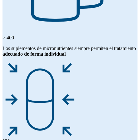
> 400
Los suplementos de micronutrientes siempre permiten el tratamiento
adecuado de forma individual