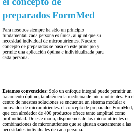
el concepto de
preparados FormMed
Para nosotros siempre ha sido un principio
fundamental: cada persona es única, al igual que su
necesidad individual de micronutrientes. Nuestro
concepto de preparados se basa en este principio y
permite una aplicación óptima e individualizada para
cada persona.
Estamos convencidos:
Solo un enfoque integral puede permitir un
tratamiento óptimo, también en la medicina de micronutrientes. En el
centro de nuestras soluciones se encuentra un sistema modular e
innovador de micronutrientes: el concepto de preparados FormMed,
que con alrededor de 400 productos ofrece tanto amplitud como
profundidad. De este modo, disponemos de los micronutrientes o
combinaciones de micronutrientes que se ajustan exactamente a las
necesidades individuales de cada persona.