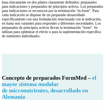
basa únicamente en dos pilares claramente definidos: preparados
para indicaciones y preparados de principios activos. Los preparados
para indicaciones se reconocen por la terminación “in-form”. Para
cada indicación se dispone de un preparado desarrollado
específicamente con una formulación relacionada con la indicación,
en hasta seis variantes para responder a diferentes necesidades. Los
preparados de principios activos llevan la terminación “form”. Se
utilizan para optimizar el efecto o para la suplementación específica
de nutrientes individuales.
Concepto de preparados FormMed –
el
mayor sistema modular
de micronutrientes, desarrollado en
Alemania