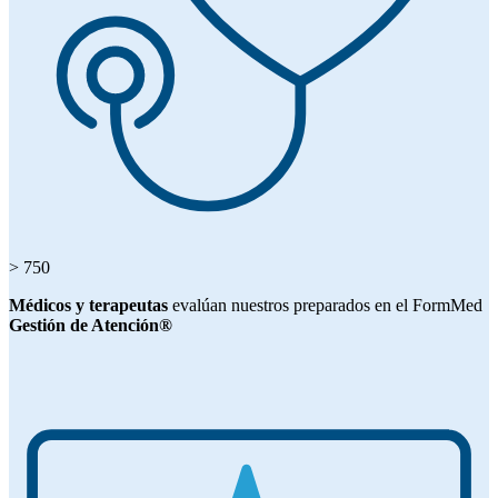
> 750
Médicos y terapeutas
evalúan nuestros preparados en el FormMed
Gestión de Atención®