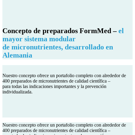
Concepto de preparados FormMed –
el
mayor sistema modular
de micronutrientes, desarrollado en
Alemania
Nuestro concepto ofrece un portafolio completo con alrededor de
400 preparados de micronutrientes de calidad científica –
para todas las indicaciones importantes y la prevención
individualizada.
Nuestro concepto ofrece un portafolio completo con alrededor de
400 preparados de micronutrientes de calidad científica –