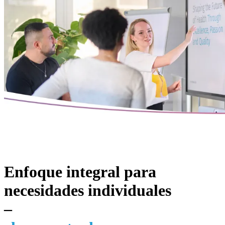
Enfoque integral para
necesidades individuales
–