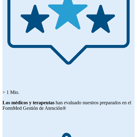
> 1 Mio.
Los médicos y terapeutas
han evaluado nuestros preparados en el
FormMed Gestión de Atención®