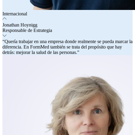
Internacional
Jonathan Hoynigg
Responsable de Estrategia
“Quería trabajar en una empresa donde realmente se pueda marcar la
diferencia. En FormMed también se trata del propósito que hay
detrás: mejorar la salud de las personas.”