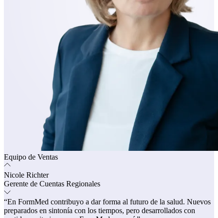
Equipo de Ventas
Nicole Richter
Gerente de Cuentas Regionales
“En FormMed contribuyo a dar forma al futuro de la salud. Nuevos
preparados en sintonía con los tiempos, pero desarrollados con