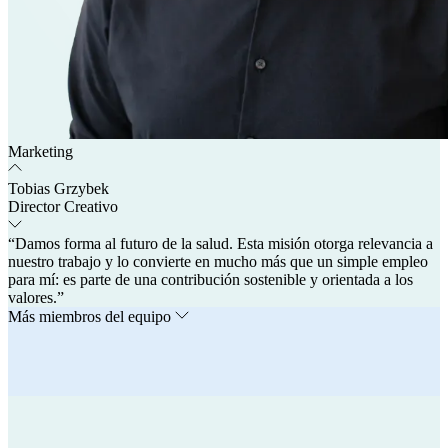
Marketing
Tobias Grzybek
Director Creativo
“Damos forma al futuro de la salud. Esta misión otorga relevancia a
nuestro trabajo y lo convierte en mucho más que un simple empleo
para mí: es parte de una contribución sostenible y orientada a los
valores.”
Más miembros del equipo