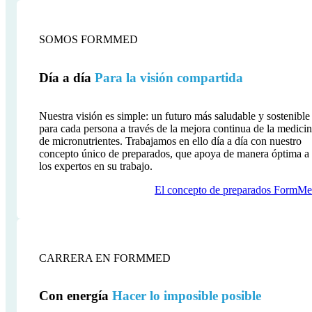
SOMOS FORMMED
Día a día
Para la visión compartida
Nuestra visión es simple: un futuro más saludable y sostenible
para cada persona a través de la mejora continua de la medici
de micronutrientes. Trabajamos en ello día a día con nuestro
concepto único de preparados, que apoya de manera óptima a
los expertos en su trabajo.
El concepto de preparados FormM
CARRERA EN FORMMED
Con energía
Hacer lo imposible posible