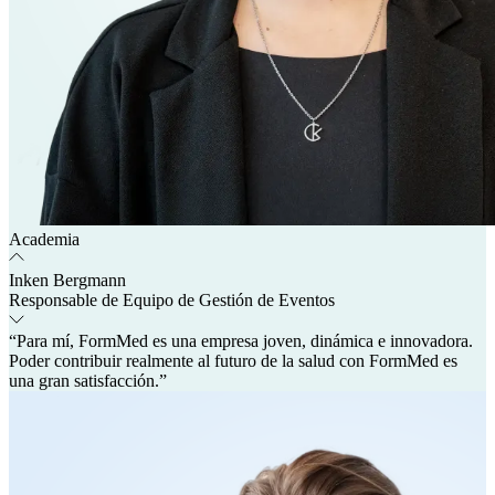
Academia
Inken Bergmann
Responsable de Equipo de Gestión de Eventos
“Para mí, FormMed es una empresa joven, dinámica e innovadora.
Poder contribuir realmente al futuro de la salud con FormMed es
una gran satisfacción.”