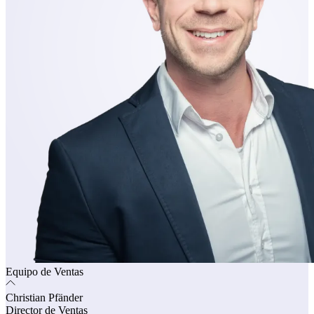
Equipo de Ventas
Christian Pfänder
Director de Ventas