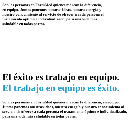
Son las personas en FormMed quienes marcan la diferencia,
en equipo. Juntos ponemos nuestras ideas, nuestra energía y
nuestro conocimiento al servicio de ofrecer a cada persona el
tratamiento óptimo e individualizado, para una vida más
saludable en todas partes.
El éxito es trabajo en equipo.
El trabajo en equipo es éxito.
Son las personas en FormMed quienes marcan la diferencia, en equipo.
Juntos ponemos nuestras ideas, nuestra energía y nuestro conocimiento al
servicio de ofrecer a cada persona el tratamiento óptimo e individualizado,
para una vida más saludable en todas partes.