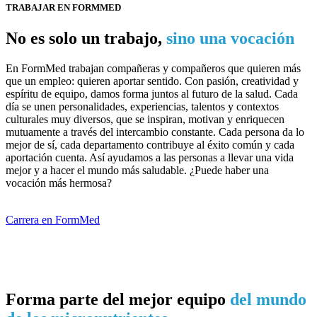
TRABAJAR EN FORMMED
No es solo un trabajo,
sino una vocación
En FormMed trabajan compañeras y compañeros que quieren más
que un empleo: quieren aportar sentido. Con pasión, creatividad y
espíritu de equipo, damos forma juntos al futuro de la salud. Cada
día se unen personalidades, experiencias, talentos y contextos
culturales muy diversos, que se inspiran, motivan y enriquecen
mutuamente a través del intercambio constante. Cada persona da lo
mejor de sí, cada departamento contribuye al éxito común y cada
aportación cuenta. Así ayudamos a las personas a llevar una vida
mejor y a hacer el mundo más saludable. ¿Puede haber una
vocación más hermosa?
Carrera en FormMed
Forma parte del mejor equipo
del mundo