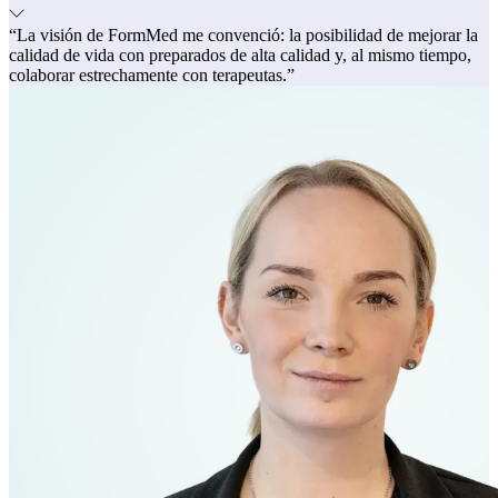
“La visión de FormMed me convenció: la posibilidad de mejorar la
calidad de vida con preparados de alta calidad y, al mismo tiempo,
colaborar estrechamente con terapeutas.”