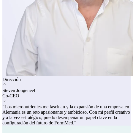
Dirección
Steven Jongeneel
Co-CEO
“Los micronutrientes me fascinan y la expansión de una empresa en
Alemania es un reto apasionante y ambicioso. Con mi perfil creativo
y a la vez estratégico, puedo desempeñar un papel clave en la
configuración del futuro de FormMed.”