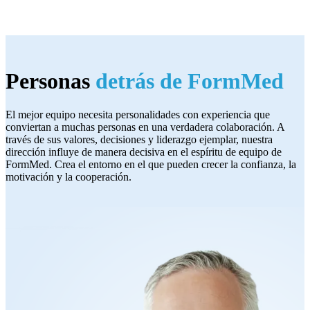
Personas
detrás de FormMed
El mejor equipo necesita personalidades con experiencia que
conviertan a muchas personas en una verdadera colaboración. A
través de sus valores, decisiones y liderazgo ejemplar, nuestra
dirección influye de manera decisiva en el espíritu de equipo de
FormMed. Crea el entorno en el que pueden crecer la confianza, la
motivación y la cooperación.