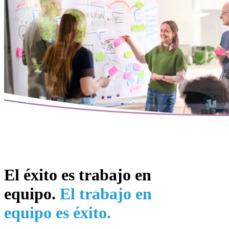
El éxito es trabajo en
equipo.
El trabajo en
equipo es éxito.