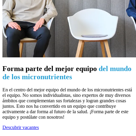
Forma parte del mejor equipo
del mundo
de los micronutrientes
En el centro del mejor equipo del mundo de los micronutrientes está
el equipo. No somos individualistas, sino expertos de muy diversos
ámbitos que complementan sus fortalezas y logran grandes cosas
juntos. Esto nos ha convertido en un equipo que contribuye
activamente a dar forma al futuro de la salud. ¡Forma parte de este
equipo y postúlate con nosotros!
Descubrir vacantes