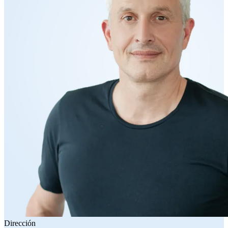
Dirección