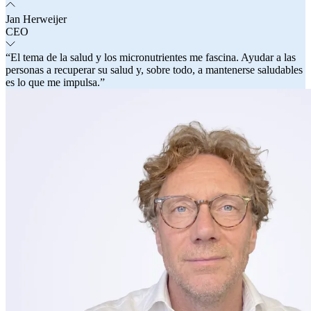
Jan Herweijer
CEO
“El tema de la salud y los micronutrientes me fascina. Ayudar a las
personas a recuperar su salud y, sobre todo, a mantenerse saludables
es lo que me impulsa.”