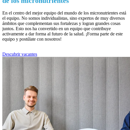
de los micronutrientes
En el centro del mejor equipo del mundo de los micronutrientes está
el equipo. No somos individualistas, sino expertos de muy diversos
ámbitos que complementan sus fortalezas y logran grandes cosas
juntos. Esto nos ha convertido en un equipo que contribuye
activamente a dar forma al futuro de la salud. ¡Forma parte de este
equipo y postúlate con nosotros!
Descubrir vacantes