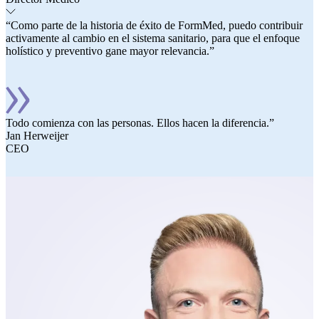
“Como parte de la historia de éxito de FormMed, puedo contribuir
activamente al cambio en el sistema sanitario, para que el enfoque
holístico y preventivo gane mayor relevancia.”
Todo comienza con las personas. Ellos hacen la diferencia.”
Jan Herweijer
CEO