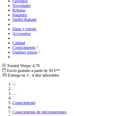
Favoritos
Novedades
Rebajas
Paquetes
Staffel-Rabatte
Dieta y cetosis
Accesorios
Calidad
Conocimiento
Quiénes somos
Trusted Shops: 4,79
Envío gratuito a partir de 50 €**
Entrega en 3 - 4 días laborables
…
Conocimiento
Conocimiento de micronutrientes