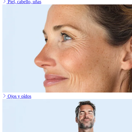
Piel, cabello, uñas
Ojos y oídos