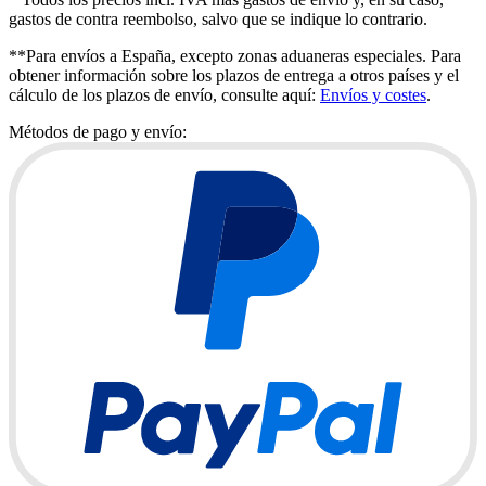
gastos de contra reembolso, salvo que se indique lo contrario.
**Para envíos a España, excepto zonas aduaneras especiales. Para
obtener información sobre los plazos de entrega a otros países y el
cálculo de los plazos de envío, consulte aquí:
Envíos y costes
.
Métodos de pago y envío: