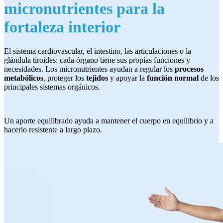
micronutrientes para la
fortaleza interior
El sistema cardiovascular, el intestino, las articulaciones o la
glándula tiroides: cada órgano tiene sus propias funciones y
necesidades. Los micronutrientes ayudan a regular los
procesos
metabólicos
, proteger los
tejidos
y apoyar la
función normal
de los
principales sistemas orgánicos.
Un aporte equilibrado ayuda a mantener el cuerpo en equilibrio y a
hacerlo resistente a largo plazo.