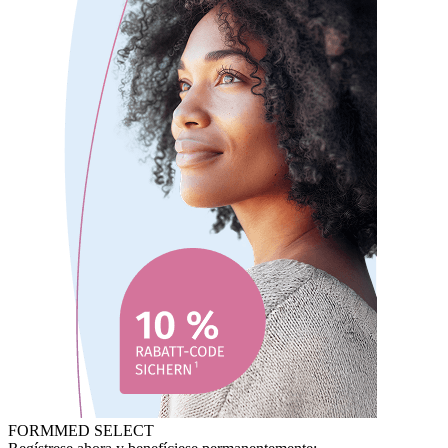
FORMMED SELECT