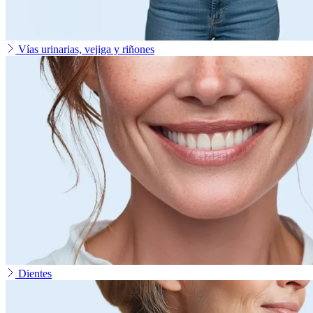
Vías urinarias, vejiga y riñones
Dientes