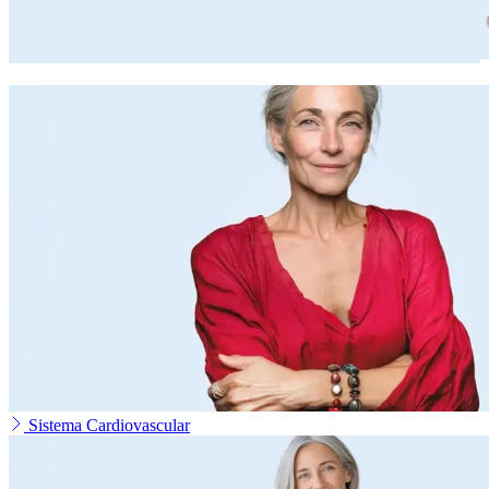
Sistema Cardiovascular