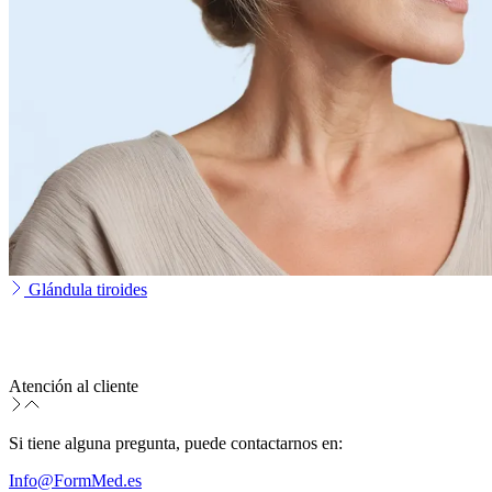
Glándula tiroides
Atención al cliente
Si tiene alguna pregunta, puede contactarnos en:
Info@FormMed.es