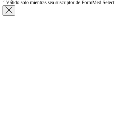
2
Válido solo mientras sea suscriptor de FormMed Select.