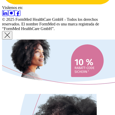
Visítenos en:
© 2025 FormMed HealthCare GmbH - Todos los derechos
reservados. El nombre FormMed es una marca registrada de
“FormMed HealthCare GmbH”.