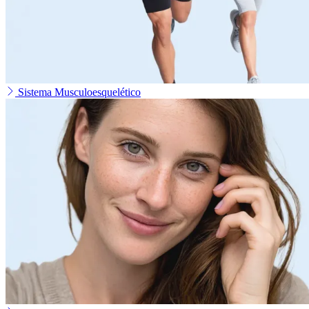
Sistema Musculoesquelético