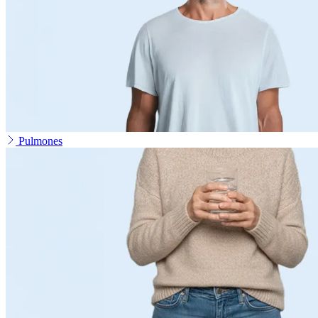
Pulmones