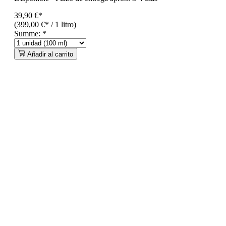
39,90 €*
(399,00 €* / 1 litro)
Summe:
*
Añadir al carrito