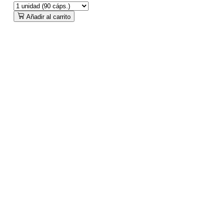
Añadir al carrito