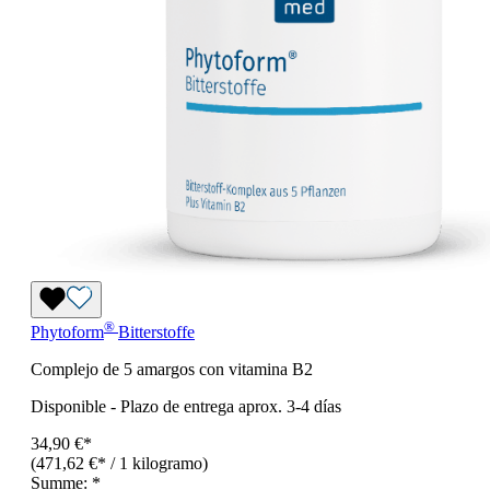
®
Phytoform
Bitterstoffe
Complejo de 5 amargos con vitamina B2
Disponible
-
Plazo de entrega aprox. 3-4 días
34,90 €*
(471,62 €* / 1 kilogramo)
Summe:
*