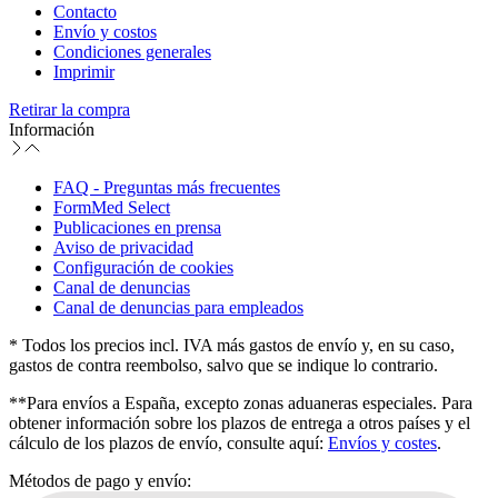
Contacto
Envío y costos
Condiciones generales
Imprimir
Retirar la compra
Información
FAQ - Preguntas más frecuentes
FormMed Select
Publicaciones en prensa
Aviso de privacidad
Configuración de cookies
Canal de denuncias
Canal de denuncias para empleados
* Todos los precios incl. IVA más gastos de envío y, en su caso,
gastos de contra reembolso, salvo que se indique lo contrario.
**Para envíos a España, excepto zonas aduaneras especiales. Para
obtener información sobre los plazos de entrega a otros países y el
cálculo de los plazos de envío, consulte aquí:
Envíos y costes
.
Métodos de pago y envío: