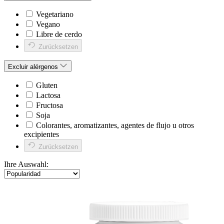
Vegetariano
Vegano
Libre de cerdo
Zurücksetzen
Excluir alérgenos
Gluten
Lactosa
Fructosa
Soja
Colorantes, aromatizantes, agentes de flujo u otros
excipientes
Zurücksetzen
Ihre Auswahl: