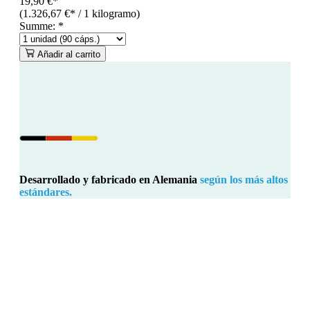
19,90 €*
(1.326,67 €* / 1 kilogramo)
Summe:
*
Añadir al carrito
Desarrollado y fabricado en Alemania
según los más altos
estándares.