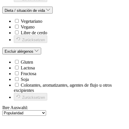
Dieta / situación de vida
Vegetariano
Vegano
Libre de cerdo
Zurücksetzen
Excluir alérgenos
Gluten
Lactosa
Fructosa
Soja
Colorantes, aromatizantes, agentes de flujo u otros
excipientes
Zurücksetzen
Ihre Auswahl: