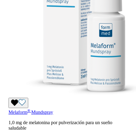
®
Melaform
Mundspray
1,0 mg de melatonina por pulverización para un sueño
saludable