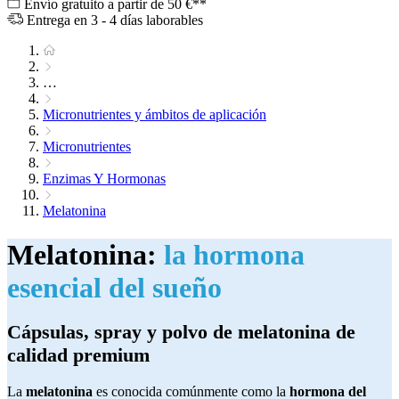
Envío gratuito a partir de 50 €**
Entrega en 3 - 4 días laborables
…
Micronutrientes y ámbitos de aplicación
Micronutrientes
Enzimas Y Hormonas
Melatonina
Melatonina:
la hormona
esencial del sueño
Cápsulas, spray y polvo de melatonina de
calidad premium
La
melatonina
es conocida comúnmente como la
hormona del