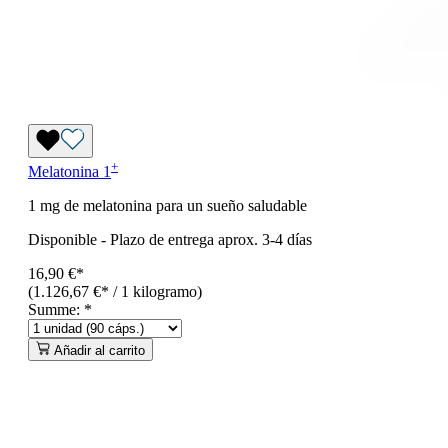
+
Melatonina 1
1 mg de melatonina para un sueño saludable
Disponible
-
Plazo de entrega aprox. 3-4 días
16,90 €*
(1.126,67 €* / 1 kilogramo)
Summe:
*
Añadir al carrito