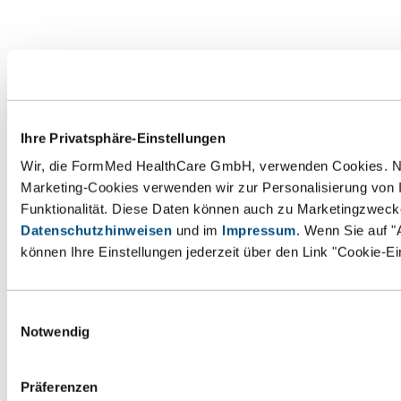
Ihre Privatsphäre-Einstellungen
Wir, die FormMed HealthCare GmbH, verwenden Cookies. Notw
Marketing-Cookies verwenden wir zur Personalisierung von 
Funktionalität. Diese Daten können auch zu Marketingzweck
Datenschutzhinweisen
und im
Impressum
. Wenn Sie auf "
können Ihre Einstellungen jederzeit über den Link "Cookie-E
Einwilligungsauswahl
Notwendig
Präferenzen