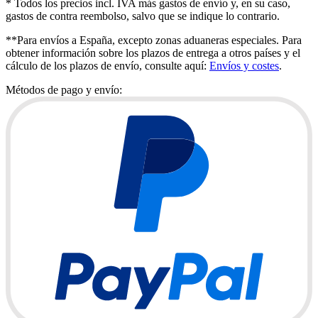
* Todos los precios incl. IVA más gastos de envío y, en su caso,
gastos de contra reembolso, salvo que se indique lo contrario.
**Para envíos a España, excepto zonas aduaneras especiales. Para
obtener información sobre los plazos de entrega a otros países y el
cálculo de los plazos de envío, consulte aquí:
Envíos y costes
.
Métodos de pago y envío: