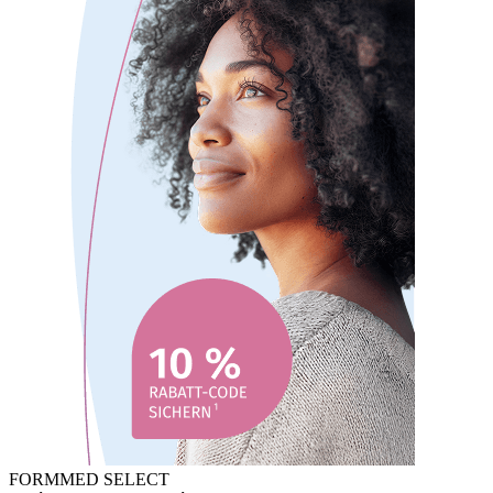
FORMMED SELECT