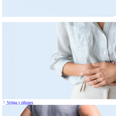
Vejiga y riñones