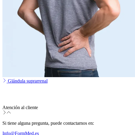
Glándula suprarrenal
Atención al cliente
Si tiene alguna pregunta, puede contactarnos en:
Info@FormMed.es