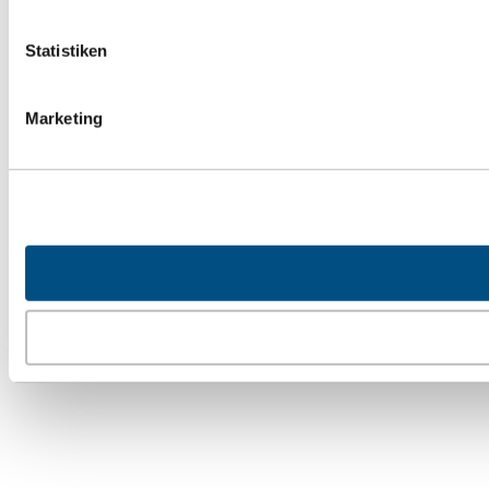
Statistiken
Marketing