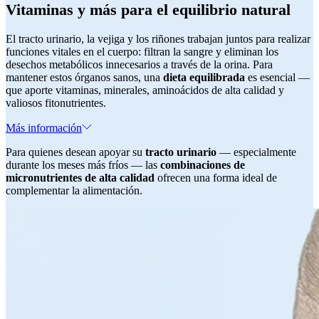
Vitaminas y más para el equilibrio natural
El tracto urinario, la vejiga y los riñones trabajan juntos para realizar
funciones vitales en el cuerpo: filtran la sangre y eliminan los
desechos metabólicos innecesarios a través de la orina. Para
mantener estos órganos sanos, una
dieta equilibrada
es esencial —
que aporte vitaminas, minerales, aminoácidos de alta calidad y
valiosos fitonutrientes.
Más información
Para quienes desean apoyar su
tracto urinario
— especialmente
durante los meses más fríos — las
combinaciones de
micronutrientes de alta calidad
ofrecen una forma ideal de
complementar la alimentación.