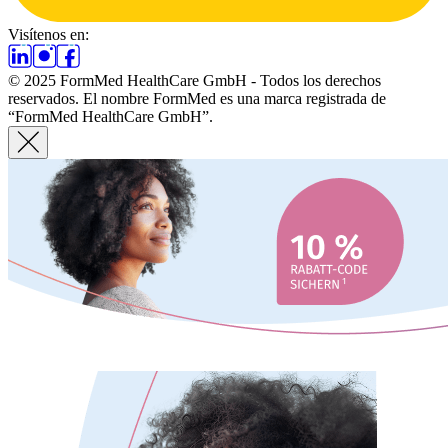
Visítenos en:
© 2025 FormMed HealthCare GmbH - Todos los derechos
reservados. El nombre FormMed es una marca registrada de
“FormMed HealthCare GmbH”.