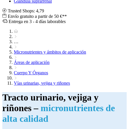
Glándula suprarrenal
Trusted Shops: 4,79
Envío gratuito a partir de 50 €**
Entrega en 3 - 4 días laborables
…
Micronutrientes y ámbitos de aplicación
Áreas de aplicación
Cuerpo Y Órganos
Vías urinarias, vejiga y riñones
Tracto urinario, vejiga y
riñones –
micronutrientes de
alta calidad