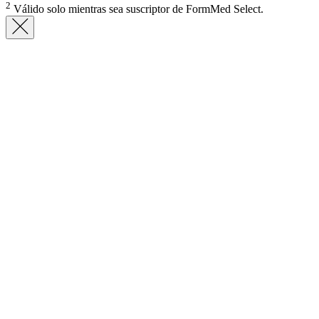
2
Válido solo mientras sea suscriptor de FormMed Select.