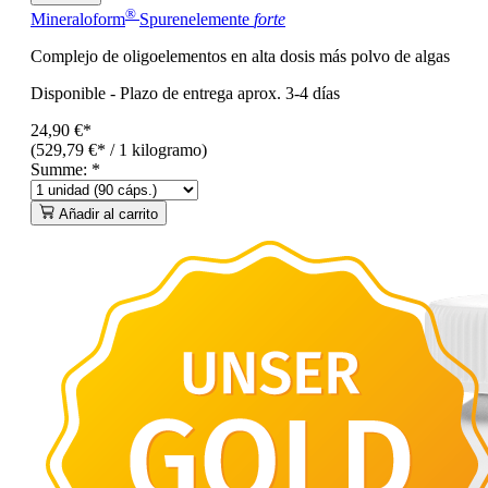
®
Mineraloform
Spurenelemente
forte
Complejo de oligoelementos en alta dosis más polvo de algas
Disponible
-
Plazo de entrega aprox. 3-4 días
24,90 €*
(529,79 €* / 1 kilogramo)
Summe:
*
Añadir al carrito