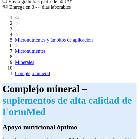
Envío gratuito a partir de 50 €**
Entrega en 3 - 4 días laborables
…
Micronutrientes y ámbitos de aplicación
Micronutrientes
Minerales
Complejo mineral
Complejo mineral –
suplementos de alta calidad de
FormMed
Apoyo nutricional óptimo