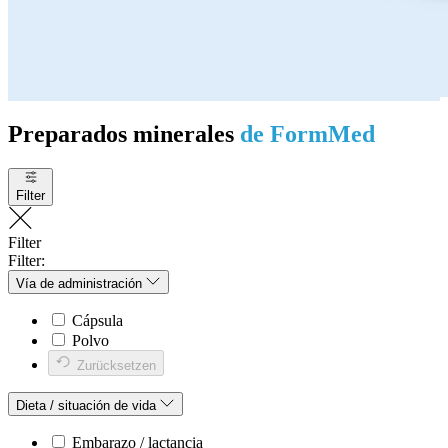
Preparados minerales
de FormMed
Filter
Filter
Filter:
Vía de administración
Cápsula
Polvo
Zurücksetzen
Dieta / situación de vida
Embarazo / lactancia