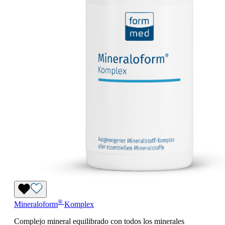
®
Mineraloform
Komplex
Complejo mineral equilibrado con todos los minerales