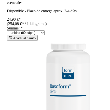
esenciales
Disponible
-
Plazo de entrega aprox. 3-4 días
24,90 €*
(254,08 €* / 1 kilogramo)
Summe:
*
Añadir al carrito