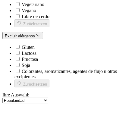
Vegetariano
Vegano
Libre de cerdo
Zurücksetzen
Excluir alérgenos
Gluten
Lactosa
Fructosa
Soja
Colorantes, aromatizantes, agentes de flujo u otros
excipientes
Zurücksetzen
Ihre Auswahl: