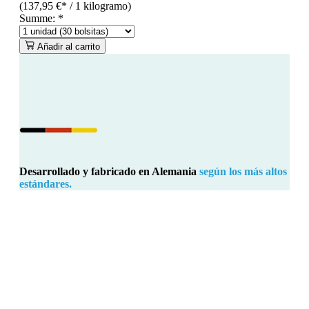
(137,95 €* / 1 kilogramo)
Summe:
*
Añadir al carrito
Desarrollado y fabricado en Alemania
según los más altos
estándares.