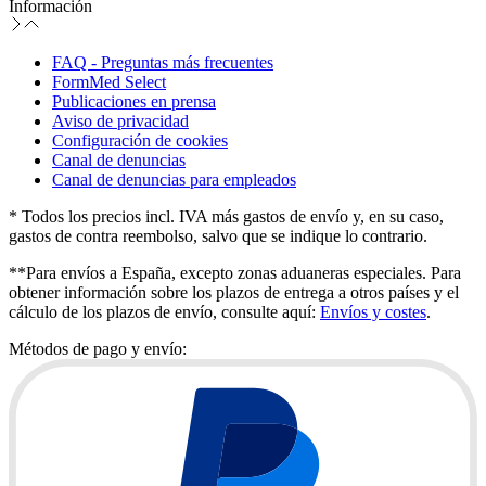
Información
FAQ - Preguntas más frecuentes
FormMed Select
Publicaciones en prensa
Aviso de privacidad
Configuración de cookies
Canal de denuncias
Canal de denuncias para empleados
* Todos los precios incl. IVA más gastos de envío y, en su caso,
gastos de contra reembolso, salvo que se indique lo contrario.
**Para envíos a España, excepto zonas aduaneras especiales. Para
obtener información sobre los plazos de entrega a otros países y el
cálculo de los plazos de envío, consulte aquí:
Envíos y costes
.
Métodos de pago y envío: