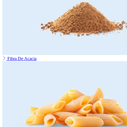
Fibra De Acacia