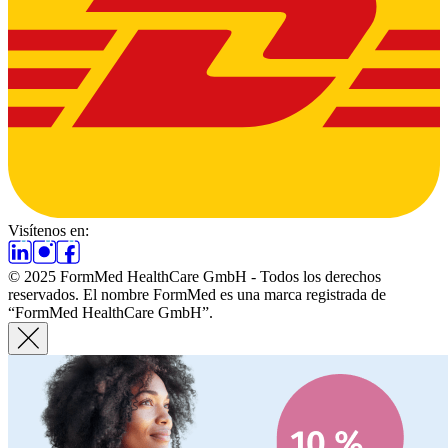
Visítenos en:
© 2025 FormMed HealthCare GmbH - Todos los derechos
reservados. El nombre FormMed es una marca registrada de
“FormMed HealthCare GmbH”.