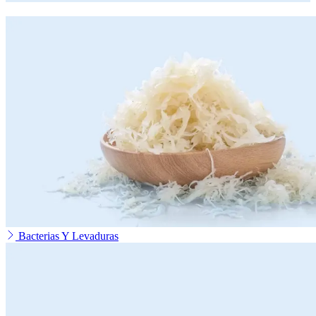
Bacterias Y Levaduras