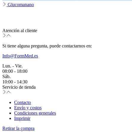
Glucomanano
Atención al cliente
Si tiene alguna pregunta, puede contactarnos en:
Info@FormMed.es
Lun. - Vie.
08:00 - 18:00
Sáb.
10:00 - 14:30
Servicio de tienda
Contacto
Envío y costos
Condiciones generales
Imprimir
Retirar la compra