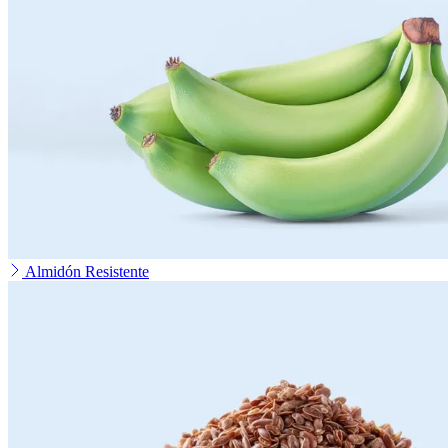
Almidón Resistente