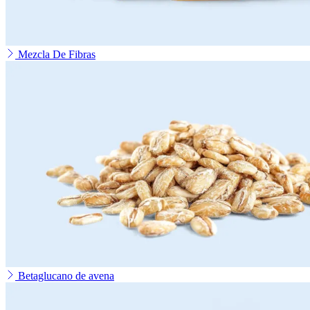
Mezcla De Fibras
Betaglucano de avena