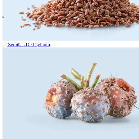
Semillas De Psyllium