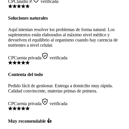
CP
Claudio P.
verificada
Soluciones naturales
Aquí intentan resolver los problemas de forma natural. Los
suplementos están elaborados al máximo nivel médico y
devuelven el equilibrio al organismo cuando hay carencia de
nutrientes a nivel celular.
CP
Cuenta privada
verificada
Contenta del todo
Pedido fácil de gestionar. Entrega a domicilio muy rápida.
Calidad convincente, materias primas de primera.
CP
Cuenta privada
verificada
Muy recomendable 👍