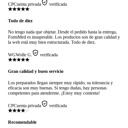
CP
Cuenta privada
verificada
Todo de diez
No tengo nada que objetar. Desde el pedido hasta la entrega,
FormMed es insuperable. Los productos son de gran calidad y
la web está muy bien estructurada. Todo de diez.
WG
Wolle G.
verificada
Gran calidad y buen servicio
Los preparados llegan siempre muy rápido, su tolerancia y
eficacia son muy buenas. Si tengo dudas, hay personas
competentes para atenderme. ¡Estoy muy contenta!
CP
Cuenta privada
verificada
Recomendable