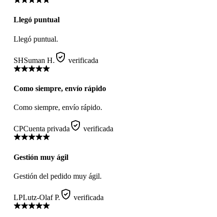
Llegó puntual
Llegó puntual.
SH
Suman H.
verificada
Como siempre, envío rápido
Como siempre, envío rápido.
CP
Cuenta privada
verificada
Gestión muy ágil
Gestión del pedido muy ágil.
LP
Lutz-Olaf P.
verificada