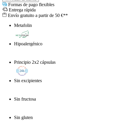
Formas de pago flexibles
Entrega rápida
Envío gratuito a partir de 50 €**
Metafolin
®
Hipoalergénico
Principio 2x2 cápsulas
2
4h
Sin excipientes
Sin fructosa
Sin gluten