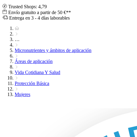
Trusted Shops: 4,79
Envío gratuito a partir de 50 €**
Entrega en 3 - 4 días laborables
…
Micronutrientes y ámbitos de aplicación
Áreas de aplicación
Vida Cotidiana Y Salud
Protección Básica
Mujeres