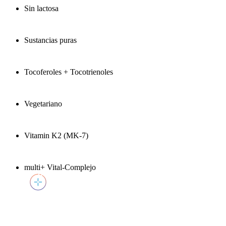
Sin lactosa
Sustancias puras
Tocoferoles + Tocotrienoles
Vegetariano
Vitamin K2 (MK-7)
multi+ Vital-Complejo