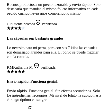
Buenos productos a un precio razonable y envío rápido. Solo
destacaría que mandan el mismo folleto informativo en cada
pedido cuando llevas años comprando lo mismo.
CP
Cuenta privada
verificada
Las cápsulas son bastante grandes
Lo necesito para mi perra, pero con sus 7 kilos las cápsulas
son demasiado grandes para ella. El polvo se puede mezclar
con la comida.
KM
Katharina M.
verificada
Envío rápido. Funciona genial.
Envío rápido. Funciona genial. Sin efectos secundarios. Solo
los ingredientes necesarios. Mi nivel de folato ha subido hasta
el rango óptimo en sangre.