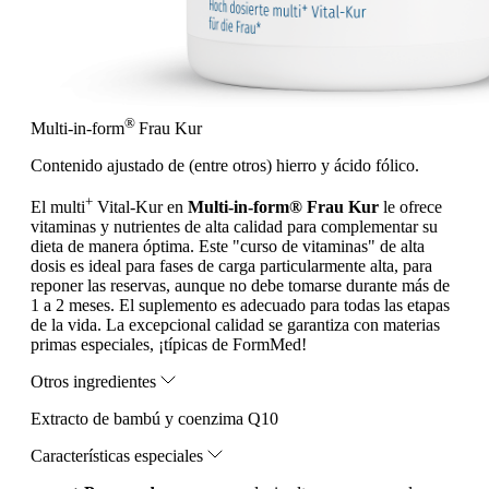
®
Multi-in-form
Frau
Kur
Contenido ajustado de (entre otros) hierro y ácido fólico.
+
El multi
Vital-Kur en
Multi-in-form® Frau Kur
le ofrece
vitaminas y nutrientes de alta calidad para complementar su
dieta de manera óptima. Este "curso de vitaminas" de alta
dosis es ideal para fases de carga particularmente alta, para
reponer las reservas, aunque no debe tomarse durante más de
1 a 2 meses. El suplemento es adecuado para todas las etapas
de la vida. La excepcional calidad se garantiza con materias
primas especiales, ¡típicas de FormMed!
Otros ingredientes
Extracto de bambú y coenzima Q10
Características especiales