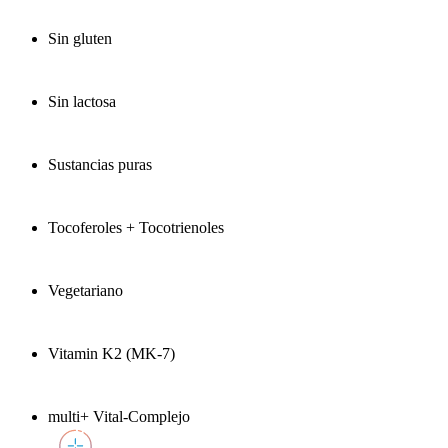
Sin gluten
Sin lactosa
Sustancias puras
Tocoferoles + Tocotrienoles
Vegetariano
Vitamin K2 (MK-7)
multi+ Vital-Complejo