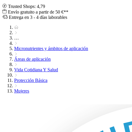
Trusted Shops: 4,79
Envío gratuito a partir de 50 €**
Entrega en 3 - 4 días laborables
…
Micronutrientes y ámbitos de aplicación
Áreas de aplicación
Vida Cotidiana Y Salud
Protección Básica
Mujeres